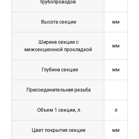
трубопроводов
Высота секции
мм
Ширина секции с
мм
межсекционной прокладкой
Глубина секции
мм
Присоединительная резьба
Объем 1 секции, л.
л
Цвет покрытия секции
мм