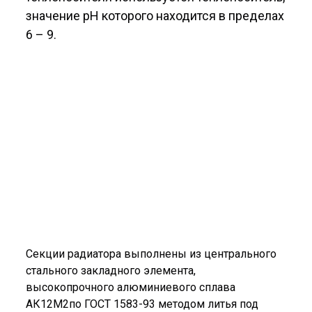
значение рН которого находится в пределах
6 – 9.
Секции радиатора выполнены из центрального
стального закладного элемента,
высокопрочного алюминиевого сплава
АК12М2по ГОСТ 1583-93 методом литья под