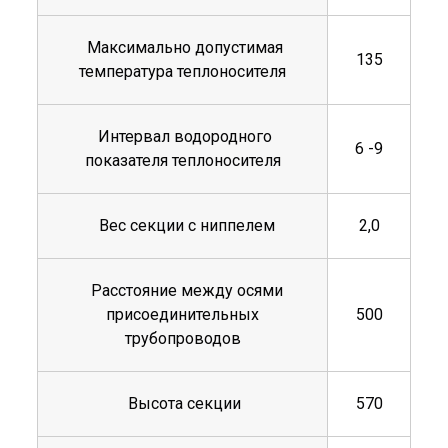
Максимально допустимая
135
температура теплоносителя
Интервал водородного
6 -9
показателя теплоносителя
Вес секции с ниппелем
2,0
Расстояние между осями
присоединительных
500
трубопроводов
Высота секции
570