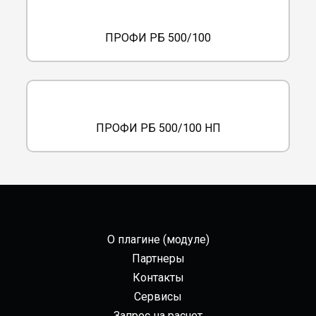
ПРОФИ РБ 500/100
ПРОФИ РБ 500/100 НП
О плагине (модуле)
Партнеры
Контакты
Сервисы
Запрос на расчет