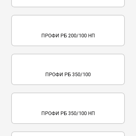
ПРОФИ РБ 200/100 НП
ПРОФИ РБ 350/100
ПРОФИ РБ 350/100 НП