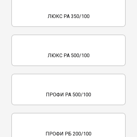
ЛЮКС РА 350/100
ЛЮКС РА 500/100
ПРОФИ РА 500/100
ПРОФИ РБ 200/100