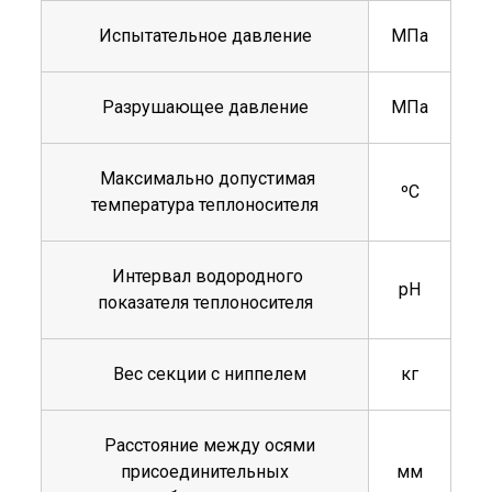
Испытательное давление
МПа
Разрушающее давление
МПа
Максимально допустимая
ºС
температура теплоносителя
Интервал водородного
рН
показателя теплоносителя
Вес секции с ниппелем
кг
Расстояние между осями
присоединительных
мм