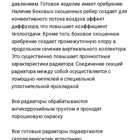
давлением. Готовое изделие имеет оребрение.
Наличие боковых скошенных ребер создает для
конвективного потока воздуха эффект
диффузора, что повышает коэффициент
теплоотдачи. Кроме того, боковое скошенное
оребрение создает промежуточную опору в
продольном сечении вертикального коллектора.
Это существенно повышает прочностные
характеристики радиатора. Соединение секций
радиатора между собой осуществляется с
помощью ниппелей и специальной
уплотнительной прокладкой.
Все радиаторы обрабатываются
антикоррозийным грунтом и проходят
порошковую окраску.
Все готовые радиаторы подвергаются
гидравлическому испытанию.