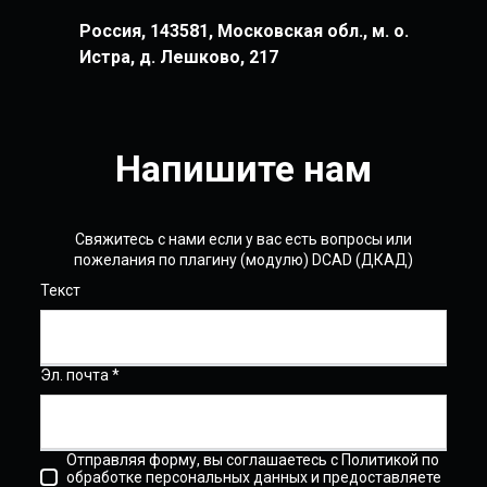
Россия, 143581, Московская обл., м. о.
Истра, д. Лешково, 217
Напишите нам
Свяжитесь с нами если у вас есть вопросы или
пожелания по плагину (модулю) DCAD (ДКАД)
Текст
Эл. почта *
Отправляя форму, вы соглашаетесь с Политикой по
обработке персональных данных и предоставляете