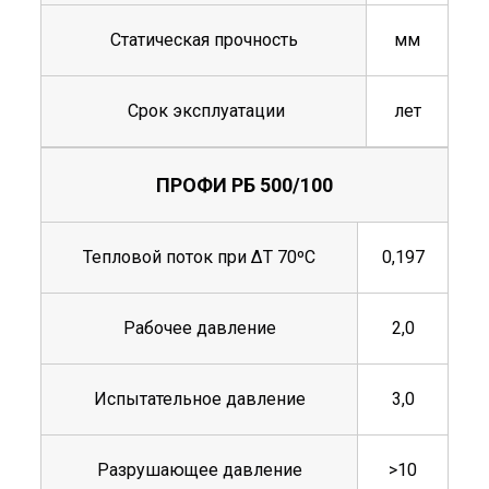
Статическая прочность
мм
Срок эксплуатации
лет
ПРОФИ РБ 500/100
Тепловой поток при ΔТ 70ºС
0,197
Рабочее давление
2,0
Испытательное давление
3,0
Разрушающее давление
>10