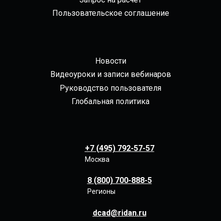
Пользовательское соглашение
Новости
Видеоуроки и записи вебинаров
Руководство пользователя
Глобальная политика
+7 (495) 792-57-57
Москва
8 (800) 700-888-5
Регионы
dcad@ridan.ru