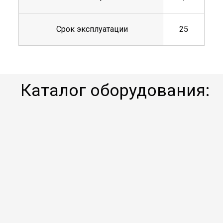
Срок эксплуатации
25
Каталог оборудования: