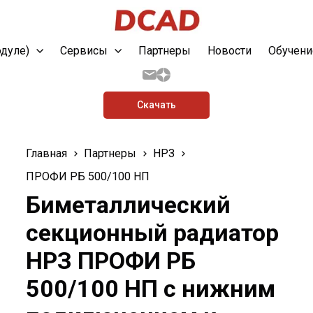
одуле)
Сервисы
Партнеры
Новости
Обучени
Скачать
Главная
Партнеры
НРЗ
ПРОФИ РБ 500/100 НП
Биметаллический
секционный радиатор
НРЗ ПРОФИ РБ
500/100 НП с нижним