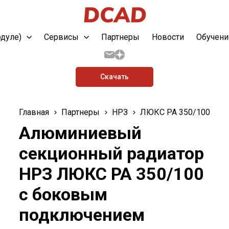
одуле)
Сервисы
Партнеры
Новости
Обучени
Скачать
Главная
Партнеры
НРЗ
ЛЮКС РА 350/100
Алюминиевый
секционный радиатор
НРЗ ЛЮКС РА 350/100
с боковым
подключением