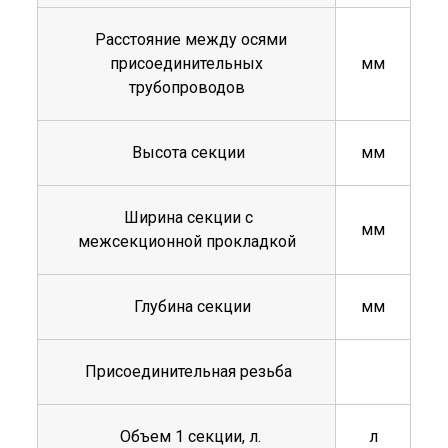
Расстояние между осями
присоединительных
мм
трубопроводов
Высота секции
мм
Ширина секции с
мм
межсекционной прокладкой
Глубина секции
мм
Присоединительная резьба
Объем 1 секции, л.
л