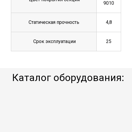
9010
Статическая прочность
4,8
Срок эксплуатации
25
Каталог оборудования: