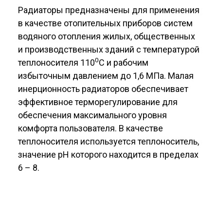
Радиаторы предназначены для применения
в качестве отопительных приборов систем
водяного отопления жилых, общественных
и производственных зданий с температурой
0
теплоносителя 110
С и рабочим
избыточным давлением до 1,6 МПа. Малая
инерционность радиаторов обеспечивает
эффективное терморегулирование для
обеспечения максимального уровня
комфорта пользователя. В качестве
теплоносителя используется теплоноситель,
значение рН которого находится в пределах
6 – 8.