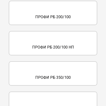
ПРОФИ РБ 200/100
ПРОФИ РБ 200/100 НП
ПРОФИ РБ 350/100