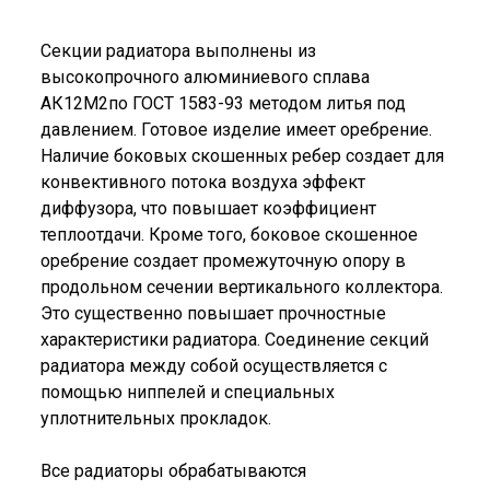
Секции радиатора выполнены из
высокопрочного алюминиевого сплава
АК12М2по ГОСТ 1583-93 методом литья под
давлением. Готовое изделие имеет оребрение.
Наличие боковых скошенных ребер создает для
конвективного потока воздуха эффект
диффузора, что повышает коэффициент
теплоотдачи. Кроме того, боковое скошенное
оребрение создает промежуточную опору в
продольном сечении вертикального коллектора.
Это существенно повышает прочностные
характеристики радиатора. Соединение секций
радиатора между собой осуществляется с
помощью ниппелей и специальных
уплотнительных прокладок.
Все радиаторы обрабатываются