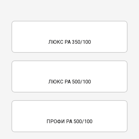
ЛЮКС РА 350/100
ЛЮКС РА 500/100
ПРОФИ РА 500/100