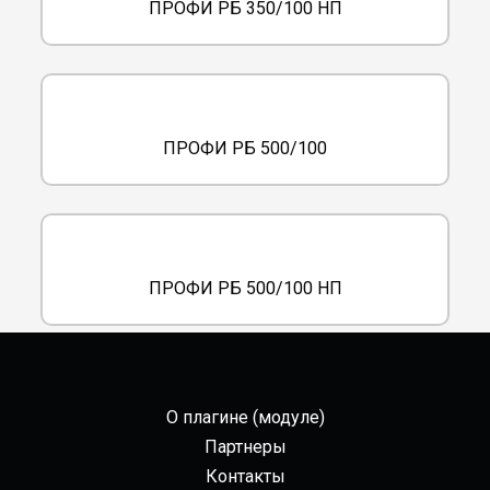
ПРОФИ РБ 350/100 НП
ПРОФИ РБ 500/100
ПРОФИ РБ 500/100 НП
О плагине (модуле)
Партнеры
Контакты