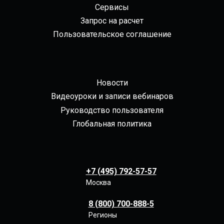
Сервисы
Запрос на расчет
Пользовательское соглашение
Новости
Видеоуроки и записи вебинаров
Руководство пользователя
Глобальная политика
+7 (495) 792-57-57
Москва
8 (800) 700-888-5
Регионы