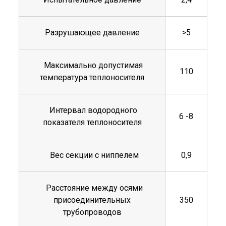
Разрушающее давление
>5
Максимально допустимая
110
температура теплоносителя
Интервал водородного
6 -8
показателя теплоносителя
Вес секции с ниппелем
0,9
Расстояние между осями
присоединительных
350
трубопроводов