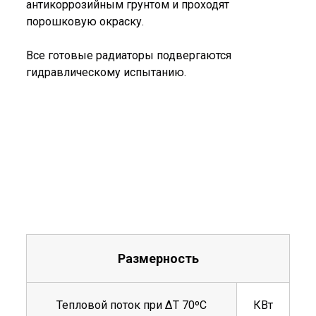
антикоррозийным грунтом и проходят
порошковую окраску.
Все готовые радиаторы подвергаются
гидравлическому испытанию.
Размерность
Тепловой поток при ΔТ 70ºС
КВт