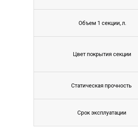
Объем 1 секции, л.
Цвет покрытия секции
Статическая прочность
Срок эксплуатации