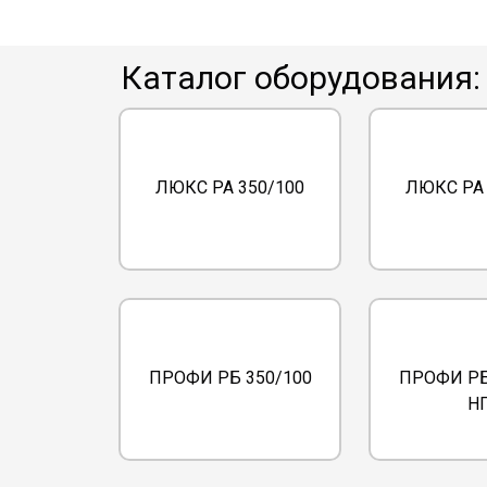
Каталог оборудования:
ЛЮКС РА 350/100
ЛЮКС РА 
ПРОФИ РБ 350/100
ПРОФИ РБ
Н