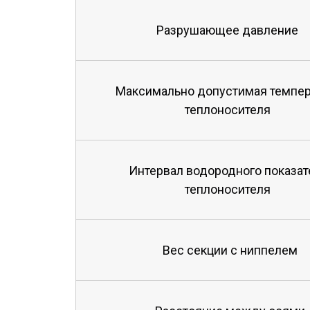
Разрушающее давление
Максимально допустимая темпер
теплоносителя
Интервал водородного показат
теплоносителя
Вес секции с ниппелем