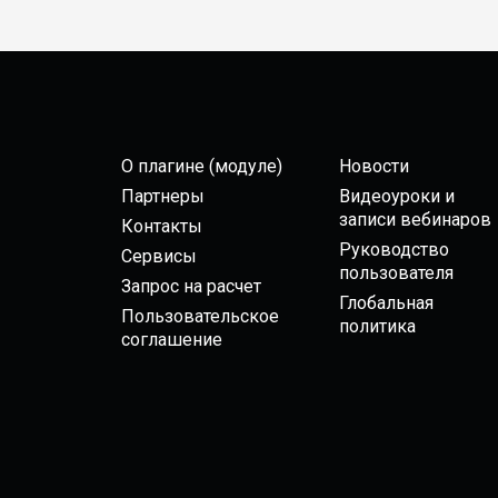
О плагине (модуле)
Новости
Партнеры
Видеоуроки и
записи вебинаров
Контакты
Руководство
Сервисы
пользователя
Запрос на расчет
Глобальная
Пользовательское
политика
соглашение