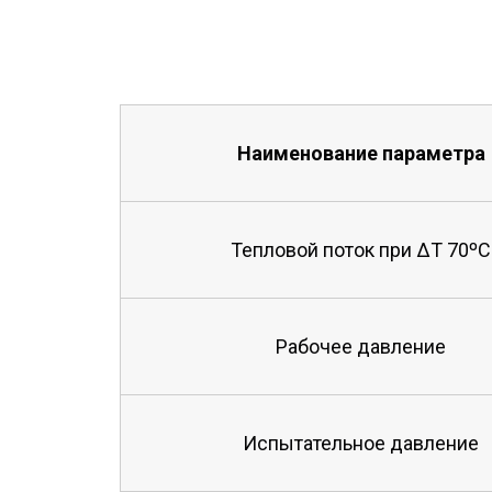
Наименование параметра
Тепловой поток при ΔТ 70ºС
Рабочее давление
Испытательное давление