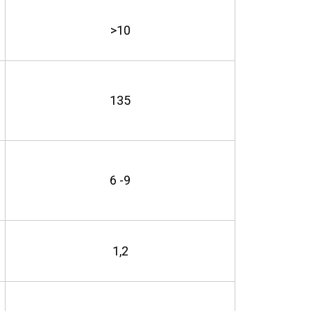
>10
135
6 -9
1,2