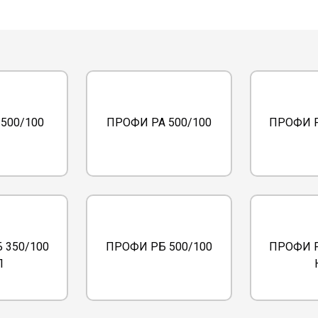
500/100
ПРОФИ РА 500/100
ПРОФИ Р
 350/100
ПРОФИ РБ 500/100
ПРОФИ Р
П