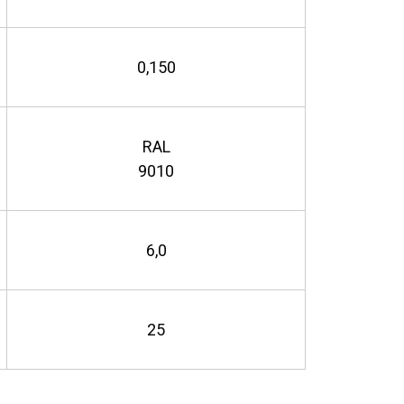
0,150
RAL
9010
6,0
25