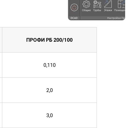
ПРОФИ РБ 200/100
0,110
2,0
3,0