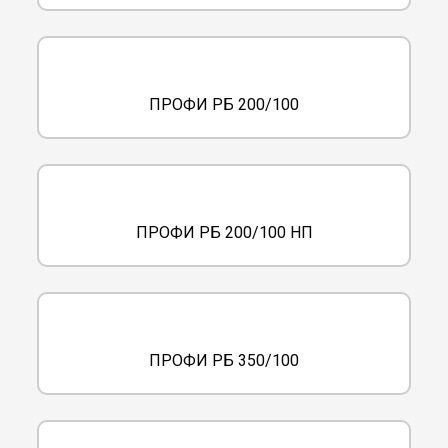
ПРОФИ РБ 200/100
ПРОФИ РБ 200/100 НП
ПРОФИ РБ 350/100