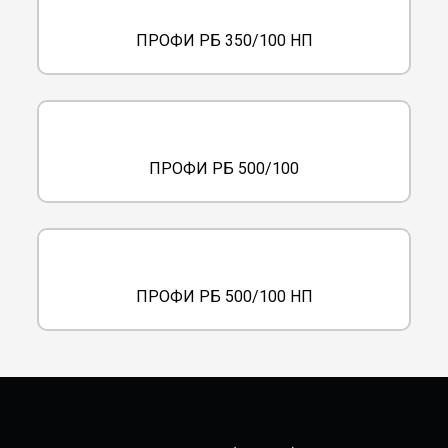
ПРОФИ РБ 350/100 НП
ПРОФИ РБ 500/100
ПРОФИ РБ 500/100 НП