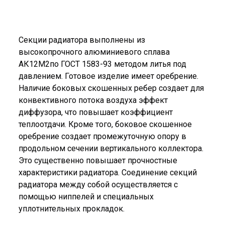
Секции радиатора выполнены из
высокопрочного алюминиевого сплава
АК12М2по ГОСТ 1583-93 методом литья под
давлением. Готовое изделие имеет оребрение.
Наличие боковых скошенных ребер создает для
конвективного потока воздуха эффект
диффузора, что повышает коэффициент
теплоотдачи. Кроме того, боковое скошенное
оребрение создает промежуточную опору в
продольном сечении вертикального коллектора.
Это существенно повышает прочностные
характеристики радиатора. Соединение секций
радиатора между собой осуществляется с
помощью ниппелей и специальных
уплотнительных прокладок.