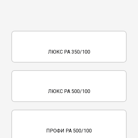
ЛЮКС РА 350/100
ЛЮКС РА 500/100
ПРОФИ РА 500/100