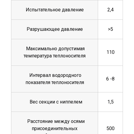
Испытательное давление
2,4
Разрушающее давление
>5
Максимально допустимая
110
температура теплоносителя
Интервал водородного
6 -8
показателя теплоносителя
Вес секции с ниппелем
1,5
Расстояние между осями
присоединительных
500