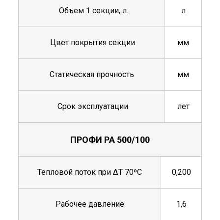
Объем 1 секции, л.
л
Цвет покрытия секции
мм
Статическая прочность
мм
Срок эксплуатации
лет
ПРОФИ РА 500/100
Тепловой поток при ΔТ 70ºС
0,200
Рабочее давление
1,6