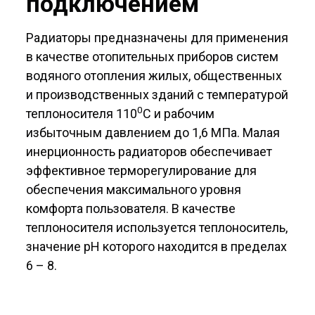
подключением
Радиаторы предназначены для применения
в качестве отопительных приборов систем
водяного отопления жилых, общественных
и производственных зданий с температурой
0
теплоносителя 110
С и рабочим
избыточным давлением до 1,6 МПа. Малая
инерционность радиаторов обеспечивает
эффективное терморегулирование для
обеспечения максимального уровня
комфорта пользователя. В качестве
теплоносителя используется теплоноситель,
значение рН которого находится в пределах
6 – 8.