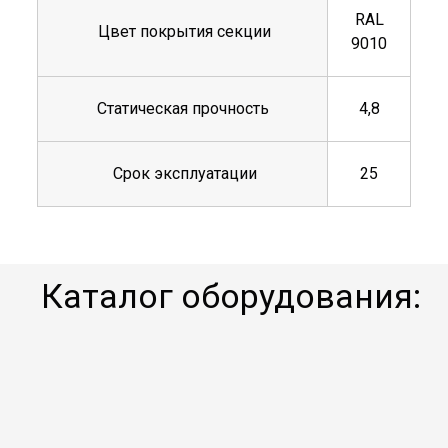
RAL
Цвет покрытия секции
9010
Статическая прочность
4,8
Срок эксплуатации
25
Каталог оборудования: