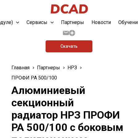
одуле)
Сервисы
Партнеры
Новости
Обучени
Скачать
Главная
Партнеры
НРЗ
ПРОФИ РА 500/100
Алюминиевый
секционный
радиатор НРЗ ПРОФИ
РА 500/100 с боковым