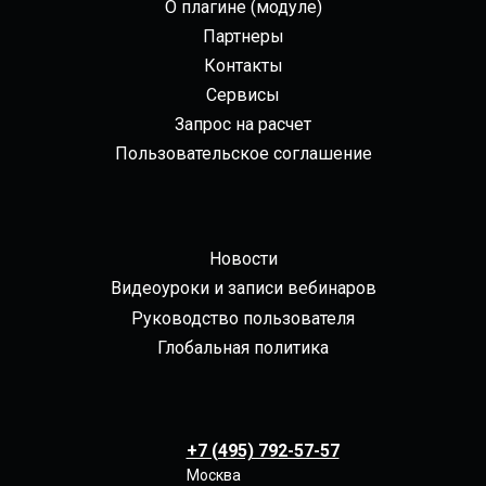
О плагине (модуле)
Партнеры
Контакты
Сервисы
Запрос на расчет
Пользовательское соглашение
Новости
Видеоуроки и записи вебинаров
Руководство пользователя
Глобальная политика
+7 (495) 792-57-57
Москва