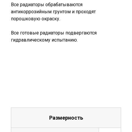
Все радиаторы обрабатываются
антикоррозийным грунтом и проходят
порошковую окраску.
Все готовые радиаторы подвергаются
гидравлическому испытанию.
Размерность