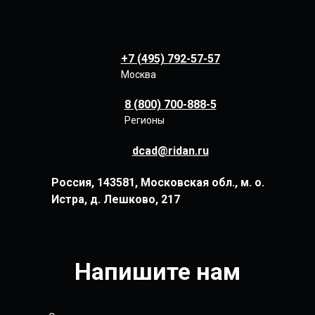
+7 (495) 792-57-57
Москва
8 (800) 700-888-5
Регионы
dcad@ridan.ru
Россия, 143581, Московская обл., м. о.
Истра, д. Лешково, 217
Напишите нам