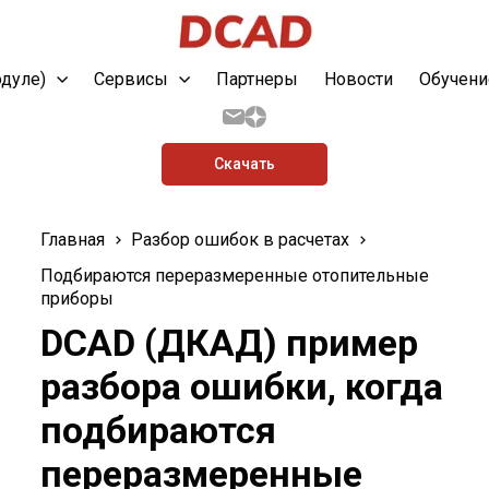
одуле)
Сервисы
Партнеры
Новости
Обучени
Скачать
Главная
Разбор ошибок в расчетах
Подбираются переразмеренные отопительные
приборы
DCAD (ДКАД) пример
разбора ошибки, когда
подбираются
переразмеренные