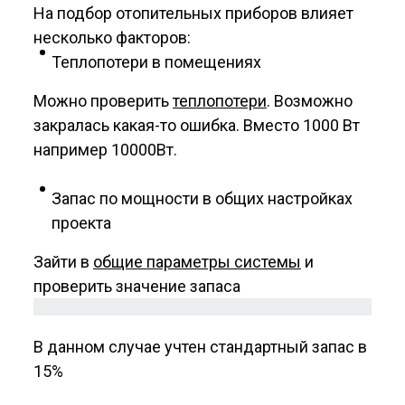
На подбор отопительных приборов влияет
несколько факторов:
Теплопотери в помещениях
Можно проверить
теплопотери
. Возможно
закралась какая-то ошибка. Вместо 1000 Вт
например 10000Вт.
Запас по мощности в общих настройках
проекта
Зайти в
общие параметры системы
и
проверить значение запаса
В данном случае учтен стандартный запас в
15%