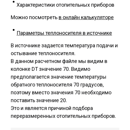
Характеристики отопительных приборов
Можно посмотреть
в онлайн калькуляторе
Параметры теплоносителя в источнике
В источнике задается температура подачи и
остывание теплоносителя.
В данном расчетном файле мы видим в
колонке DT значение 70. Видимо
предполагается значение температуры
обратного теплоносителя 70 градусов,
поэтому вместо значения 70 необходимо
поставить значение 20.
Это и является причиной подбора
переразмеренных отопительных приборов.