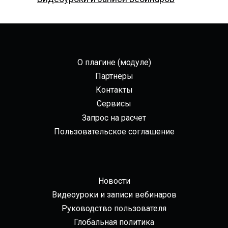
О плагине (модуле)
Партнеры
Контакты
Сервисы
Запрос на расчет
Пользовательское соглашение
Новости
Видеоуроки и записи вебинаров
Руководство пользователя
Глобальная политика