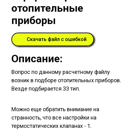
отопительные
приборы
Скачать файл с ошибкой
Описание:
Вопрос по данному расчетному файлу
возник в подборе отопительных приборов.
Везде подбирается 33 тип.
Можно еще обратить внимание на
странность, что все настройки на
термостатических клапанах - 1.