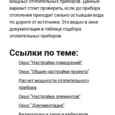
мощных отопительных приборов. Данный
вариант стоит проверить, если до прибора
отопления приходит сильно остывшая вода
по дороге от источника. Это видно в окне
документации в таблице подбора
отопительных приборов.
Ссылки по теме:
Окно "Настройки помещений"
Окно "Общие настройки проекта"
Расчет мощности отопительного
прибора
Окно "Настройки элементов"
Окно "Документация"
Видеоуроки и записи вебинаров