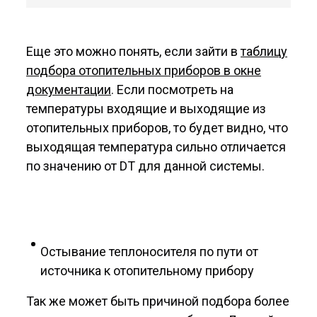
Еще это можно понять, если зайти в
таблицу
подбора отопительных приборов в окне
документации
. Если посмотреть на
температуры входящие и выходящие из
отопительных приборов, то будет видно, что
выходящая температура сильно отличается
по значению от DT для данной системы.
Остывание теплоносителя по пути от
источника к отопительному прибору
Так же может быть причиной подбора более