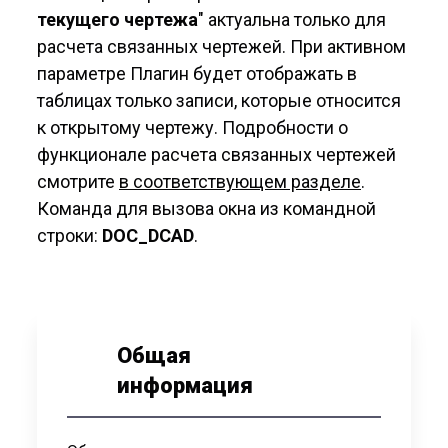
текущего чертежа
" актуальна только для
расчета связанных чертежей. При активном
параметре Плагин будет отображать в
таблицах только записи, которые относится
к открытому чертежу. Подробности о
функционале расчета связанных чертежей
смотрите
в соответствующем разделе
.
Команда для вызова окна из командной
строки:
DOC
_
DCAD
.
Общая
информация