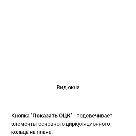
Вид окна
Кнопка "
Показать ОЦК
" - подсвечивает
элементы основного циркуляционного
кольца на плане.