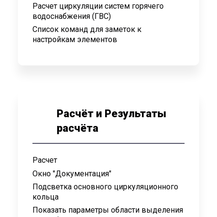
Расчет циркуляции систем горячего
водоснабжения (ГВС)
Список команд для заметок к
настройкам элементов
Расчёт и Результаты
расчёта
Расчет
Окно "Документация"
Подсветка основного циркуляционного
кольца
Показать параметры области выделения