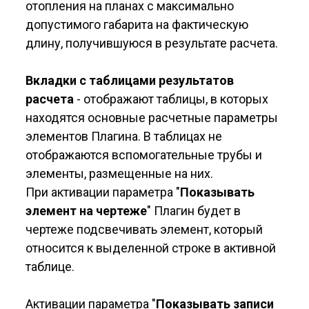
отопления на планах с максимально
допустимого габарита на фактическую
длину, получившуюся в результате расчета.
Вкладки с таблицами результатов
расчета
- отображают таблицы, в которых
находятся основные расчетные параметры
элементов Плагина. В таблицах не
отображаются вспомогательные трубы и
элементы, размещенные на них.
При активации параметра "
Показывать
элемент на чертеже
" Плагин будет в
чертеже подсвечивать элемент, который
относится к выделенной строке в активной
таблице.
Активации параметра "
Показывать записи