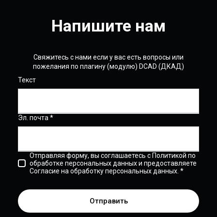
Напишите нам
Свяжитесь с нами если у вас есть вопросы или
пожелания по плагину (модулю) DCAD (ДКАД)
Текст
Эл. почта *
Отправляя форму, вы соглашаетесь с Политикой по
обработке персональных данных и предоставляете
Согласие на обработку персональных данных. *
Отправить