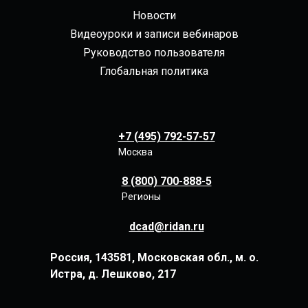
Новости
Видеоуроки и записи вебинаров
Руководство пользователя
Глобальная политика
+7 (495) 792-57-57
Москва
8 (800) 700-888-5
Регионы
dcad@ridan.ru
Россия, 143581, Московская обл., м. о.
Истра, д. Лешково, 217