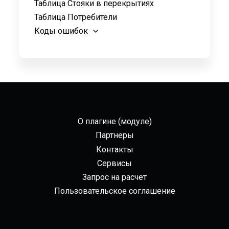
Таблица Стояки в перекрытиях
Таблица Потребители
Коды ошибок
О плагине (модуле)
Партнеры
Контакты
Сервисы
Запрос на расчет
Пользовательское соглашение