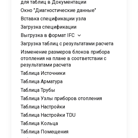
для таблиц в Документации
Окно "Диагностические данные"
Вставка спецификации узла
Загрузка спецификации
Выгрузка в формат IFC
Загрузка таблиц с результатами расчета
Изменение размеров блоков прибора
отопления на плане в соответствии с
результатами расчета
Таблица Источники
Таблица Арматура
Таблица Трубы
Таблица Узлы приборов отопления
Таблица Настройки
Таблица Настройки TDU
Таблица Кольца
Таблица Помещения