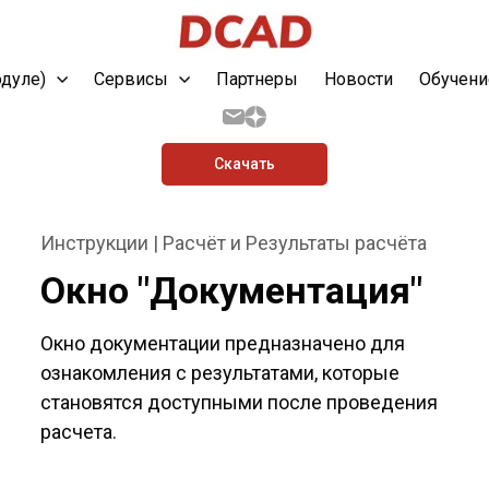
одуле)
Сервисы
Партнеры
Новости
Обучени
Скачать
Инструкции | Расчёт и Результаты расчёта
Окно "Документация"
Окно документации предназначено для
ознакомления с результатами, которые
становятся доступными после проведения
расчета.