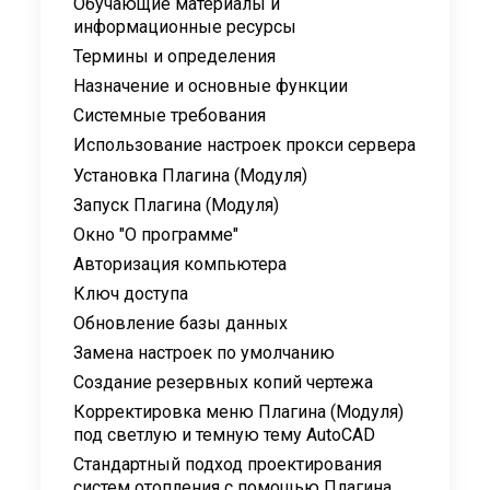
Обучающие материалы и
информационные ресурсы
Термины и определения
Назначение и основные функции
Системные требования
Использование настроек прокси сервера
Установка Плагина (Модуля)
Запуск Плагина (Модуля)
Окно "О программе"
Авторизация компьютера
Ключ доступа
Обновление базы данных
Замена настроек по умолчанию
Создание резервных копий чертежа
Корректировка меню Плагина (Модуля)
под светлую и темную тему AutoCAD
Стандартный подход проектирования
систем отопления с помощью Плагина