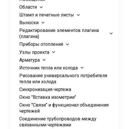
Области
Штамп и печатные листы
Выноски
Редактирование элементов плагина
(плагина)
Приборы отопления
Узлы проекта
Арматура
Источник тепла или холода
Рисование универсального потребителя
тепла или холода
Синхронизация чертежа
Окно "Вставка изометрии"
Окно "Связи" и функционал объединения
чертежей
Соединение трубопроводов между
связанными чертежами