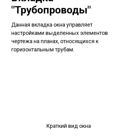
"Трубопроводы"
Данная вкладка окна управляет
настройками выделенных элементов
чертежа на планах, относящихся к
горизонтальным трубам.
Краткий вид окна