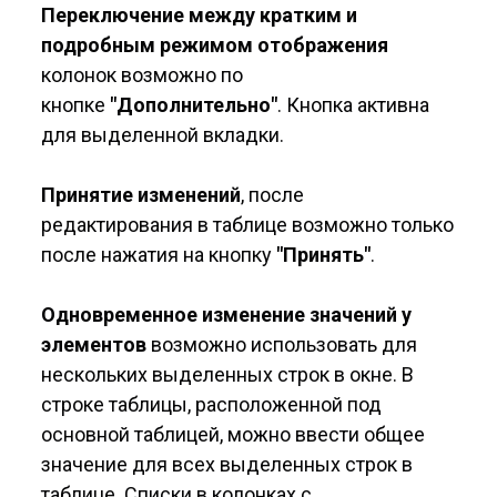
Переключение между кратким и
подробным режимом отображения
колонок возможно по
кнопке
"Дополнительно"
. Кнопка активна
для выделенной вкладки.
Принятие изменений
, после
редактирования в таблице возможно только
после нажатия на кнопку
"Принять"
.
Одновременное изменение значений у
элементов
возможно использовать для
нескольких выделенных строк в окне. В
строке таблицы, расположенной под
основной таблицей, можно ввести общее
значение для всех выделенных строк в
таблице. Списки в колонках с