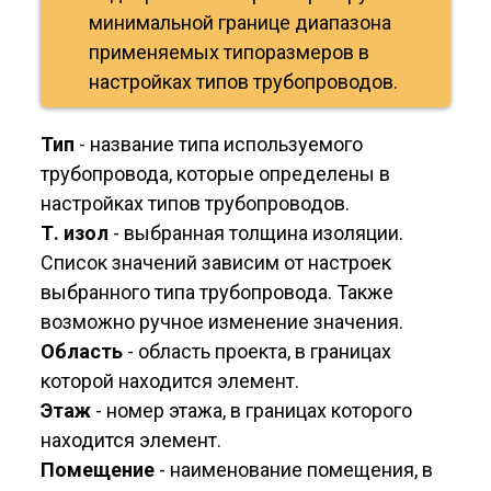
минимальной границе диапазона
применяемых типоразмеров в
настройках типов трубопроводов.
Тип
- название типа используемого
трубопровода, которые определены в
настройках типов трубопроводов.
Т. изол
- выбранная толщина изоляции.
Список значений зависим от настроек
выбранного типа трубопровода. Также
возможно ручное изменение значения.
Область
- область проекта, в границах
которой находится элемент.
Этаж
- номер этажа, в границах которого
находится элемент.
Помещение
- наименование помещения, в