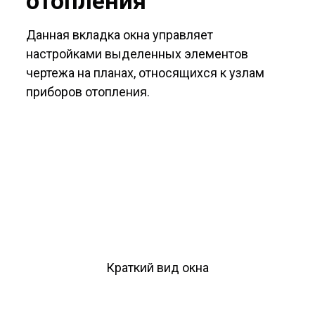
отопления"
Данная вкладка окна управляет
настройками выделенных элементов
чертежа на планах, относящихся к узлам
приборов отопления.
Краткий вид окна