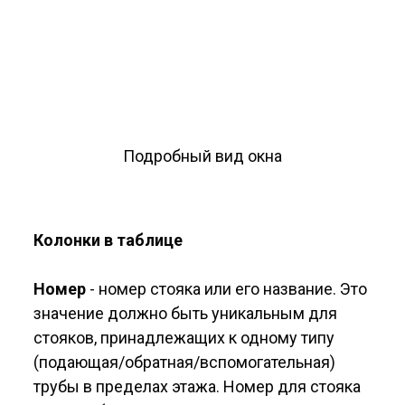
Подробный вид окна
Колонки в таблице
Номер
- номер стояка или его название. Это
значение должно быть уникальным для
стояков, принадлежащих к одному типу
(подающая/обратная/вспомогательная)
трубы в пределах этажа. Номер для стояка