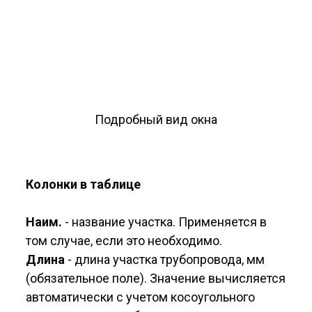
Подробный вид окна
Колонки в таблице
Наим.
- название участка. Применяется в
том случае, если это необходимо.
Длина
- длина участка трубопровода, мм
(обязательное поле). Значение вычисляется
автоматически с учетом косоугольного