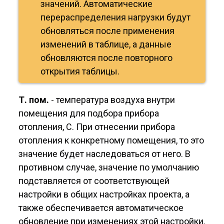
значений. Автоматические
перераспределения нагрузки будут
обновляться после применения
изменений в таблице, а данные
обновляются после повторного
открытия таблицы.
Т. пом.
- температура воздуха внутри
помещения для подбора прибора
отопления, С. При отнесении прибора
отопления к конкретному помещения, то это
значение будет наследоваться от него. В
противном случае, значение по умолчанию
подставляется от соответствующей
настройки в общих настройках проекта, а
также обеспечивается автоматическое
обновление при изменениях этой настройки.