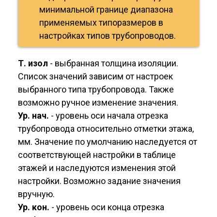
минимальной границе диапазона
применяемых типоразмеров в
настройках типов трубопроводов.
Т. изол
- выбранная толщина изоляции.
Список значений зависим от настроек
выбранного типа трубопровода. Также
возможно ручное изменение значения.
Ур. нач.
- уровень оси начала отрезка
трубопровода относительно отметки этажа,
мм. Значение по умолчанию наследуется от
соответствующей настройки в таблице
этажей и наследуются изменения этой
настройки. Возможно задание значения
вручную.
Ур. кон.
- уровень оси конца отрезка