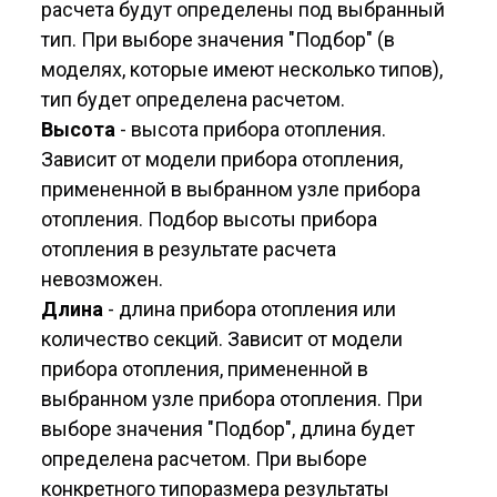
расчета будут определены под выбранный
тип. При выборе значения "Подбор" (в
моделях, которые имеют несколько типов),
тип будет определена расчетом.
Высота
- высота прибора отопления.
Зависит от модели прибора отопления,
примененной в выбранном узле прибора
отопления. Подбор высоты прибора
отопления в результате расчета
невозможен.
Длина
- длина прибора отопления или
количество секций. Зависит от модели
прибора отопления, примененной в
выбранном узле прибора отопления. При
выборе значения "Подбор", длина будет
определена расчетом. При выборе
конкретного типоразмера результаты