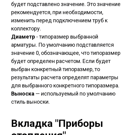
будет подставлено значение. Это значение
рекомендуется, при необходимости,
изменить перед подключением труб к
коллектору.
Диаметр
- типоразмер выбранной
арматуры. По умолчанию подставляется
значение 0, обозначающее, что типоразмер
будет определен расчетом. Если будет
выбран конкретный типоразмер, то
результаты расчета определят параметры
для выбранного конкретного типоразмера.
Выноска
— используемый по умолчанию
стиль выноски.
Вкладка "Приборы