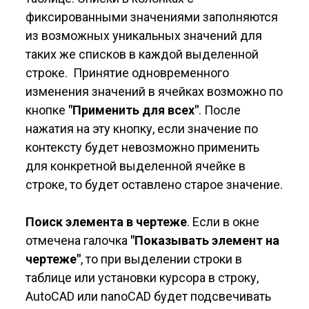
фиксированными значениями заполняются
из возможных уникальных значений для
таких же списков в каждой выделенной
строке. Принятие одновременного
изменения значений в ячейках возможно по
кнопке
"Применить для всех"
. После
нажатия на эту кнопку, если значение по
контексту будет невозможно применить
для конкретной выделенной ячейке в
строке, то будет оставлено старое значение.
Поиск элемента в чертеже
. Если в окне
отмечена галочка
"Показывать элемент на
чертеже"
, то при выделении строки в
таблице или установки курсора в строку,
AutoCAD или nanoCAD будет подсвечивать