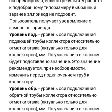
скорректирован, если по результату расчета
к подобранному типоразмеру выбранный
заранее эл.привод не подходит.
Пользователь получает уведомление о
замене эл. привода.
Уровень под.
- уровень оси подключения
подающей трубы коллектора относительно
отметки этажа (актуально только для
коллекторов), мм. По умолчанию в колонку
будет подставлено значение. Это значение
рекомендуется, при необходимости,
изменить перед подключением труб к
коллектору.
Уровень обр.
- уровень оси подключения
обратной трубы коллектора относительно
отметки этажа (актуально только для
коллекторов), мм. По умолчанию в колонку