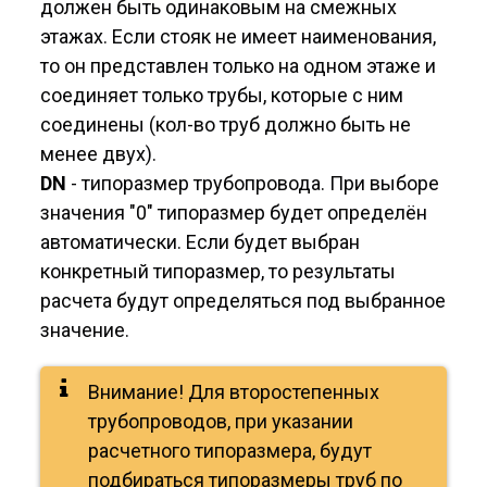
должен быть одинаковым на смежных
этажах. Если стояк не имеет наименования,
то он представлен только на одном этаже и
соединяет только трубы, которые с ним
соединены (кол-во труб должно быть не
менее двух).
DN
- типоразмер трубопровода. При выборе
значения "0" типоразмер будет определён
автоматически. Если будет выбран
конкретный типоразмер, то результаты
расчета будут определяться под выбранное
значение.
Внимание! Для второстепенных
трубопроводов, при указании
расчетного типоразмера, будут
подбираться типоразмеры труб по