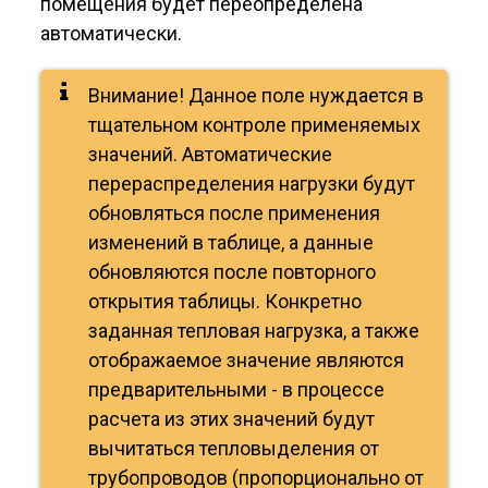
помещения будет переопределена
автоматически.
Внимание! Данное поле нуждается в
тщательном контроле применяемых
значений. Автоматические
перераспределения нагрузки будут
обновляться после применения
изменений в таблице, а данные
обновляются после повторного
открытия таблицы. Конкретно
заданная тепловая нагрузка, а также
отображаемое значение являются
предварительными - в процессе
расчета из этих значений будут
вычитаться тепловыделения от
трубопроводов (пропорционально от