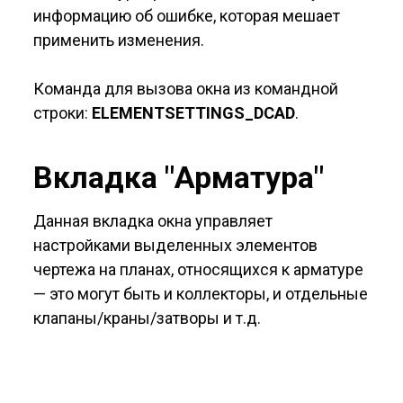
информацию об ошибке, которая мешает
применить изменения.
Команда для вызова окна из командной
строки:
ELEMENTSETTINGS
_
DCAD
.
Вкладка "Арматура"
Данная вкладка окна управляет
настройками выделенных элементов
чертежа на планах, относящихся к арматуре
— это могут быть и коллекторы, и отдельные
клапаны/краны/затворы и т.д.