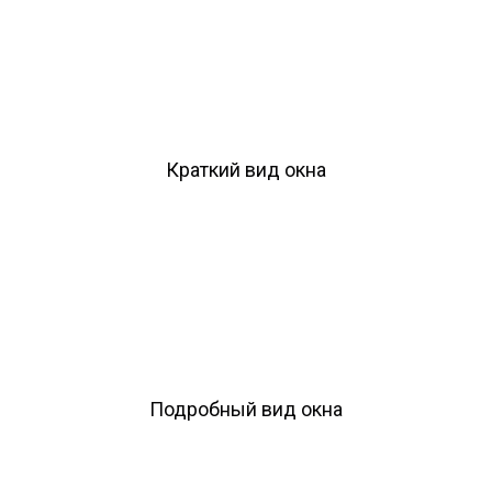
Краткий вид окна
Подробный вид окна