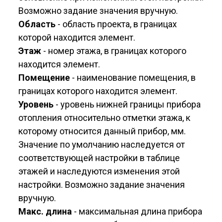
Возможно задание значения вручную.
Область
- область проекта, в границах
которой находится элемент.
Этаж
- номер этажа, в границах которого
находится элемент.
Помещение
- наименование помещения, в
границах которого находится элемент.
Уровень
- уровень нижней границы прибора
отопления относительно отметки этажа, к
которому относится данный прибор, мм.
Значение по умолчанию наследуется от
соответствующей настройки в таблице
этажей и наследуются изменения этой
настройки. Возможно задание значения
вручную.
Макс. длина
- максимальная длина прибора