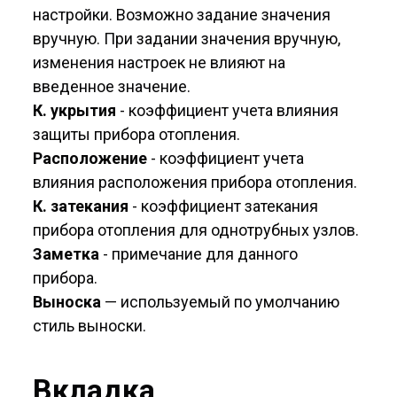
настройки. Возможно задание значения
вручную. При задании значения вручную,
изменения настроек не влияют на
введенное значение.
К. укрытия
- коэффициент учета влияния
защиты прибора отопления.
Расположение
- коэффициент учета
влияния расположения прибора отопления.
К. затекания
- коэффициент затекания
прибора отопления для однотрубных узлов.
Заметка
- примечание для данного
прибора.
Выноска
— используемый по умолчанию
стиль выноски.
Вкладка