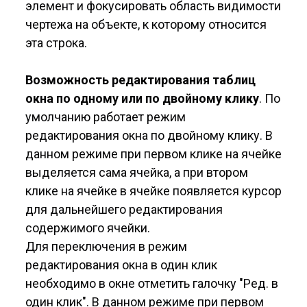
элемент и фокусировать область видимости
чертежа на объекте, к которому относится
эта строка.
Возможность редактирования таблиц
окна по одному или по двойному клику
. По
умолчанию работает режим
редактирования окна по двойному клику. В
данном режиме при первом клике на ячейке
выделяется сама ячейка, а при втором
клике на ячейке в ячейке появляется курсор
для дальнейшего редактирования
содержимого ячейки.
Для переключения в режим
редактирования окна в один клик
необходимо в окне отметить галочку "Ред. в
один клик". В данном режиме при первом