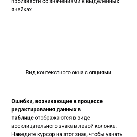
произвести со значениями в выделенных
ячейках.
Вид контекстного окна с опциями
Ошибки, возникающие в процессе
редактирования данных в
таблице
отображаются в виде
восклицательного знака в левой колонке.
Наведите курсор на этот знак, чтобы узнать