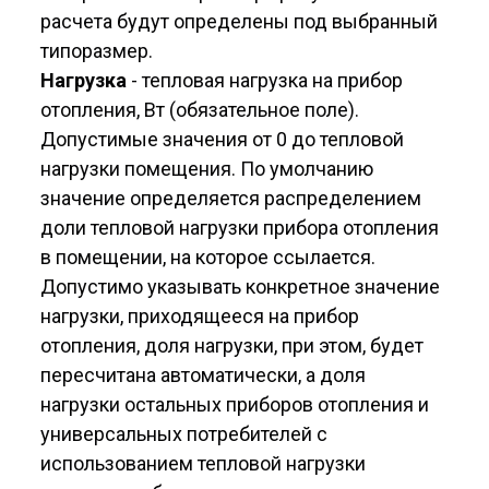
расчета будут определены под выбранный
типоразмер.
Нагрузка
- тепловая нагрузка на прибор
отопления, Вт (обязательное поле).
Допустимые значения от 0 до тепловой
нагрузки помещения. По умолчанию
значение определяется распределением
доли тепловой нагрузки прибора отопления
в помещении, на которое ссылается.
Допустимо указывать конкретное значение
нагрузки, приходящееся на прибор
отопления, доля нагрузки, при этом, будет
пересчитана автоматически, а доля
нагрузки остальных приборов отопления и
универсальных потребителей с
использованием тепловой нагрузки