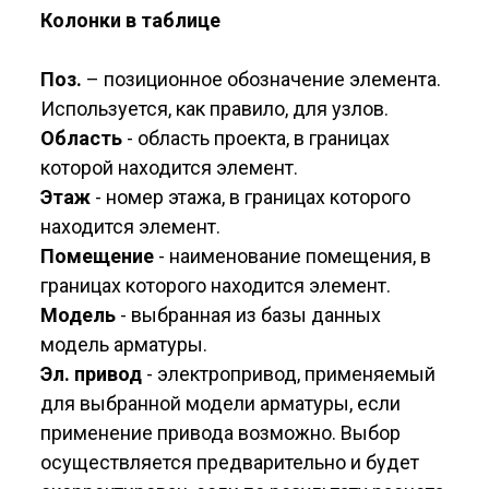
Колонки в таблице
Поз.
– позиционное обозначение элемента.
Используется, как правило, для узлов.
Область
- область проекта, в границах
которой находится элемент.
Этаж
- номер этажа, в границах которого
находится элемент.
Помещение
- наименование помещения, в
границах которого находится элемент.
Модель
- выбранная из базы данных
модель арматуры.
Эл. привод
- электропривод, применяемый
для выбранной модели арматуры, если
применение привода возможно. Выбор
осуществляется предварительно и будет