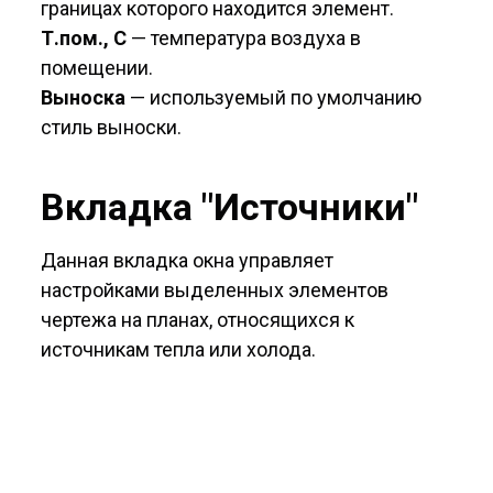
границах которого находится элемент.
Т.пом., С
— температура воздуха в
помещении.
Выноска
— используемый по умолчанию
стиль выноски.
Вкладка "Источники"
Данная вкладка окна управляет
настройками выделенных элементов
чертежа на планах, относящихся к
источникам тепла или холода.