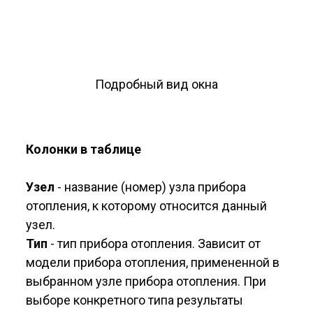
Подробный вид окна
Колонки в таблице
Узел
- название (номер) узла прибора
отопления, к которому относится данный
узел.
Тип
- тип прибора отопления. Зависит от
модели прибора отопления, примененной в
выбранном узле прибора отопления. При
выборе конкретного типа результаты