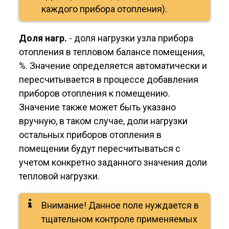
каждого прибора отопления).
Доля нагр.
- доля нагрузки узла прибора
отопления в тепловом балансе помещения,
%. Значение определяется автоматически и
пересчитывается в процессе добавления
приборов отопления к помещению.
Значение также может быть указано
вручную, в таком случае, доли нагрузки
остальных приборов отопления в
помещении будут пересчитываться с
учетом конкретно заданного значения доли
тепловой нагрузки.
Внимание! Данное поле нуждается в
тщательном контроле применяемых