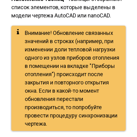
список элементов, которые выделены в
модели чертежа AutoCAD или nanoCAD.
Внимание! Обновление связанных
значений в строках (например, при
изменении доли тепловой нагрузки
одного из узлов приборов отопления
в помещении на вкладке "Приборы
отопления") происходит после
закрытия и повторного открытия
окна. Если в какой-то момент
обновления перестали
производиться, то попробуйте
провести процедуру синхронизации
чертежа.