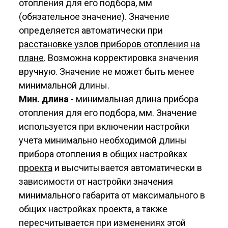
отопления для его подбора, мм
(обязательное значение). Значение
определяется автоматически при
расстановке узлов приборов отопления на
плане
. Возможна корректировка значения
вручную. Значение не может быть менее
минимальной длины.
Мин. длина
- минимальная длина прибора
отопления для его подбора, мм. Значение
используется при включении настройки
учета минимально необходимой длины
прибора отопления в
общих настройках
проекта
и высчитывается автоматически в
зависимости от настройки значения
минимального габарита от максимального в
общих настройках проекта, а также
пересчитывается при изменениях этой