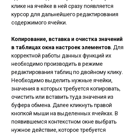
клике на ячейке в ней сразу появляется
курсор для дальнейшего редактирования
содержимого ячейки.
Копирование, вставка и очистка значений
в таблицах окна настроек элементов
. Для
корректной работы данных функций их
необходимо производить в режиме
редактирования таблиц по двойному клику.
Необходимо выделить нужные ячейки,
значения в которых требуется копировать,
очистить или вставить туда значения из
буфера обмена. Далее кликнуть правой
кнопкой мыши на выделенных ячейках. В
появившемся контекстном окне выбрать
нужное действие, которое требуется