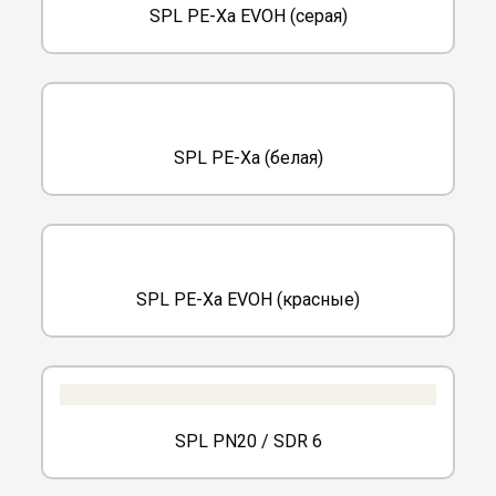
SPL PE-Xa EVOH (серая)
SPL PE-Xa (белая)
SPL PE-Xa EVOH (красные)
SPL PN20 / SDR 6