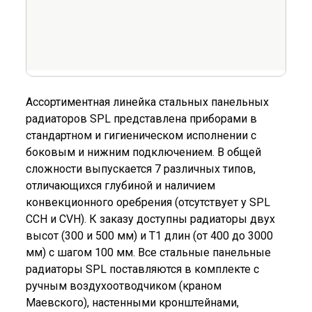
Ассортиментная линейка стальных панельных
радиаторов SPL представлена приборами в
стандартном и гигиеническом исполнении с
боковым и нижним подключением. В общей
сложности выпускается 7 различных типов,
отличающихся глубиной и наличием
конвекционного оребрения (отсутствует у SPL
ССН и CVH). К заказу доступны радиаторы двух
высот (300 и 500 мм) и Т1 длин (от 400 до 3000
мм) с шагом 100 мм. Все стальные панельные
радиаторы SPL поставляются в комплекте с
ручным воздухоотводчиком (краном
Маевского), настенными кронштейнами,