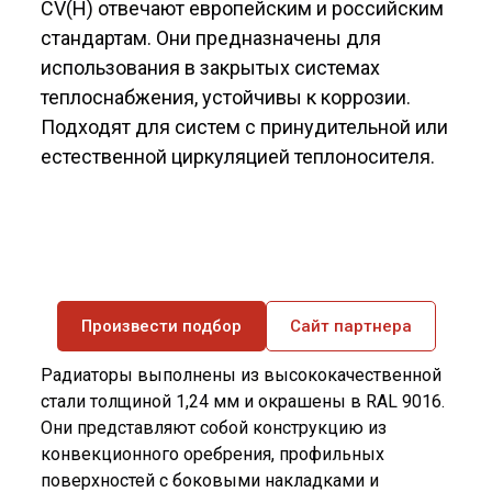
CV(H) отвечают европейским и российским
стандартам. Они предназначены для
использования в закрытых системах
теплоснабжения, устойчивы к коррозии.
Подходят для систем с принудительной или
естественной циркуляцией теплоносителя.
Произвести подбор
Сайт партнера
Радиаторы выполнены из высококачественной
стали толщиной 1,24 мм и окрашены в RAL 9016.
Они представляют собой конструкцию из
конвекционного оребрения, профильных
поверхностей с боковыми накладками и