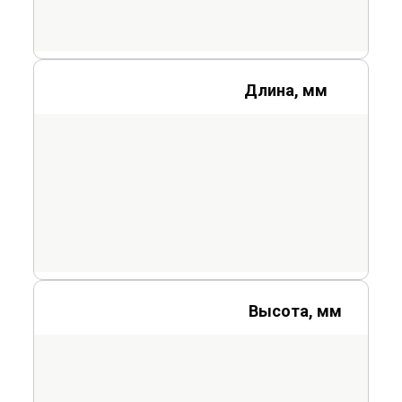
Длина, мм
Высота, мм