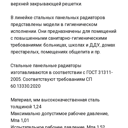
верхней закрывающей решетки.
В линейке стальных панельных радиаторов
представлены модели в гигиеническом
исполнении. Они предназначены для помещений
с повышенными санитарно-гигиеническими
требованиями: больницах, школах и ДДУ, домах
престарелых, помещениях общепита и пр.
Стальные панельные радиаторы
изготавливаются в соответствии с ГОСТ 31311-
2005. Соответствуют требованиям СП
60.13330.2020
Материал, мм высококачественная сталь
толщиной 1,24
Максимально допустимое рабочее давление,
Мпа 1,01
Испытательное рабочее давление, Мпа 1,52