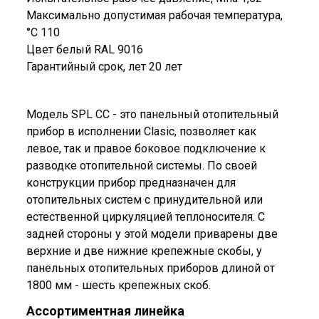
Максимально допустимая рабочая температура,
°C 110
Цвет белый RAL 9016
Гарантийный срок, лет 20 лет
Модель SPL СС - это панельный отопительный
прибор в исполнении Clasic, позволяет как
левое, так и правое боковое подключение к
разводке отопительной системы. По своей
конструкции прибор предназначен для
отопительных систем с принудительной или
естественной циркуляцией теплоносителя. С
задней стороны у этой модели приварены две
верхние и две нижние крепежные скобы, у
панельных отопительных приборов длиной от
1800 мм - шесть крепежных скоб.
Ассортиментная линейка