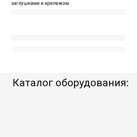
заглушками и крепежом.
Каталог оборудования: