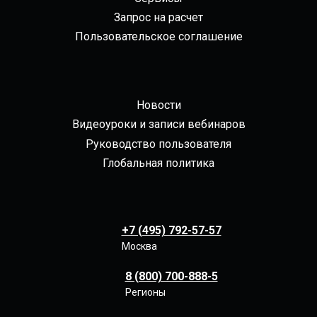
Запрос на расчет
Пользовательское соглашение
Новости
Видеоуроки и записи вебинаров
Руководство пользователя
Глобальная политика
+7 (495) 792-57-57
Москва
8 (800) 700-888-5
Регионы