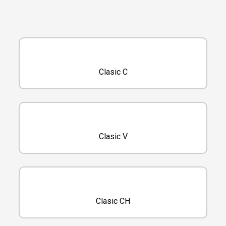
Clasic C
Clasic V
Clasic CH