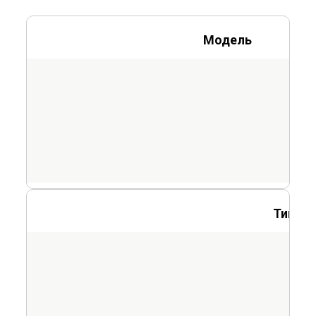
Модель
Тип