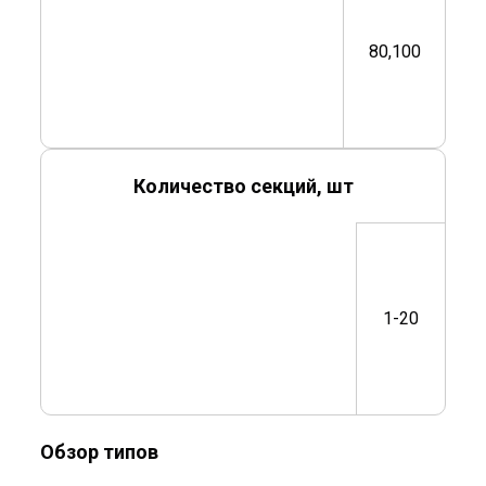
80,100
Количество секций, шт
1-20
Обзор типов