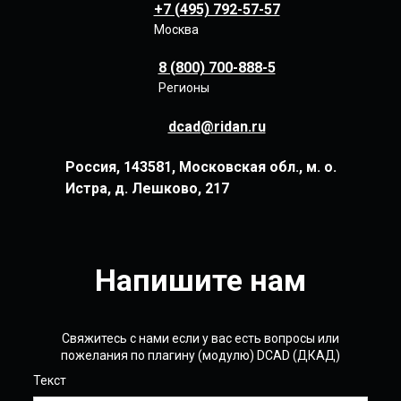
+7 (495) 792-57-57
Москва
8 (800) 700-888-5
Регионы
dcad@ridan.ru
Россия, 143581, Московская обл., м. о.
Истра, д. Лешково, 217
Напишите нам
Свяжитесь с нами если у вас есть вопросы или
пожелания по плагину (модулю) DCAD (ДКАД)
Текст