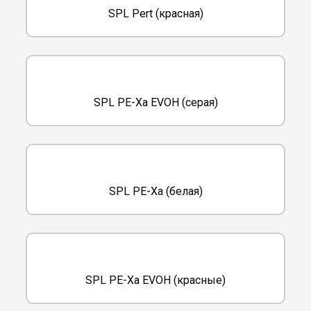
SPL Pert (красная)
SPL PE-Xa EVOH (серая)
SPL PE-Xa (белая)
SPL PE-Xa EVOH (красные)