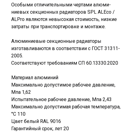
Особыми отличительными чертами алюми­
ниевых секционных радиаторов SPL ALEco /
ALPro являются невысокая стоимость, низкие
затраты при транспортировке и монтаже.
Алюминиевые секционные радиаторы
изготавливаются в соответствии с ГОСТ 31311-
2005.
Соответствуют требованиям СП 60.13330.2020
Материал алюминий
Максимально допустимое рабочее давление,
Мпа 1,62
Испытательное рабочее давление, Мпа 2,43
Максимально допустимая рабочая температура,
°C 110
Цвет белый RAL 9016
Гарантийный срок, лет 20