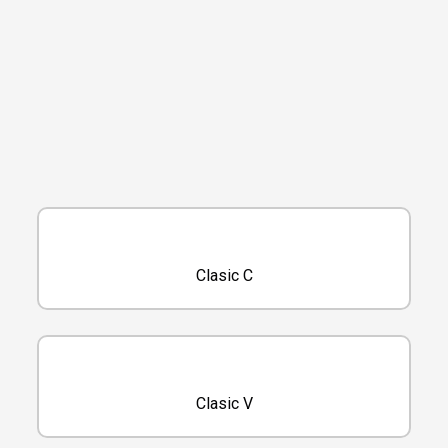
Clasic C
Clasic V