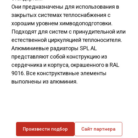
Они предназначены для использования в
за­крытых системах теплоснабжения с
хорошим уровнем химводоподготовки.
Подходят для си­стем с принудительной или
естественной цир­куляцией теплоносителя.
Алюминиевые радиаторы SPL AL
представляют собой конструкцию из
сердечника и корпуса, окрашенного в RAL
9016. Все конструктивные элементы
выполнены из алюминия.
Произвести подбор
Сайт партнера