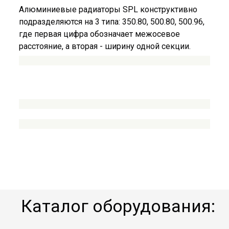
Алюминиевые радиаторы SPL конструктивно
подразделяются на 3 типа: 350.80, 500.80, 500.96,
где первая цифра обозначает межосевое
расстояние, а вторая - ширину одной секции.
Каталог оборудования: