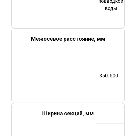
подводкой
воды
Межосевое расстояние, мм
350, 500
Ширина секций, мм