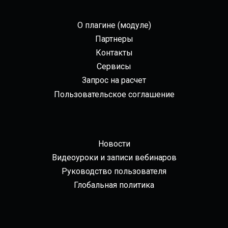
О плагине (модуле)
Партнеры
Контакты
Сервисы
Запрос на расчет
Пользовательское соглашение
Новости
Видеоуроки и записи вебинаров
Руководство пользователя
Глобальная политика