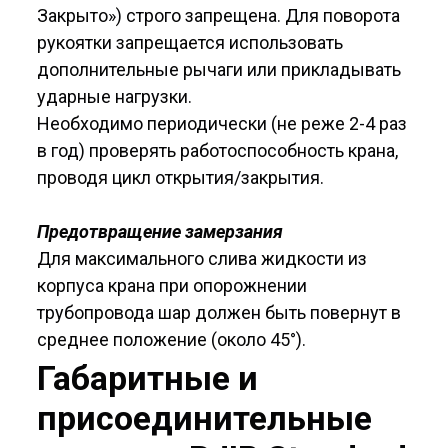
Закрыто») строго запрещена. Для поворота
рукоятки запрещается использовать
дополнительные ры­чаги или прикладывать
ударные нагрузки.
Необходимо периодически (не реже 2-4 раз
в год) проверять работоспособность крана,
проводя цикл открытия/закрытия.
Предотвращение замерзания
Для максимального слива жидкости из
корпуса крана при опорожнении
трубопровода шар должен быть повернут в
среднее положе­ние (около 45°).
Габаритные и
присоеди­нительные