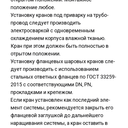
положение любое.
Установку кранов под приварку на трубо­
провод следует производить
электросваркой с одновременным
охлаждением корпуса влажной тканью.
Кран при этом должен быть полностью в
отрытом положении.
Установку фланцевых шаровых кранов сле­
дует производить с использованием
стальных ответных фланцев по ГОСТ 33259-
2015 с соответ­ствующими DN, PN,
прокладками и крепежом.
Если кран установлен как последний эле­
мент системы, рекомендуется закрыть его
флан­цевой заглушкой до дальнейшего
наращивания системы, а кран оставить в