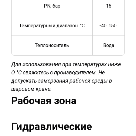
PN, бар
16
Температурный диапазон, °C
-40..150
Теплоноситель
Вода
Для использования при температурах ниже
О °C свяжитесь с производителем. Не
допускать замерзания рабочей среды в
шаровом кране.
Рабочая зона
Гидравлические