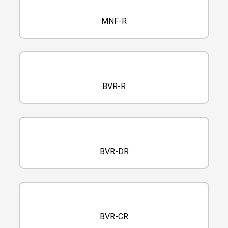
MNF-R
BVR-R
BVR-DR
BVR-CR