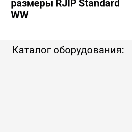
размеры RJIP Standard
WW
Каталог оборудования: