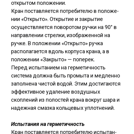
открытом положении.
Кран поставляется потребителю в положе­
нии «Открыто». Открытие и закрытие
осущест­вляется поворотом ручки на 90° в
направлении стрелки, изображенной на
ручке. В положении «Открыто» ручка
располагается вдоль корпуса крана, а в
положении «Закрыто» — поперек.
Перед испытанием на герметичность
система должна быть промыта и медленно
заполнена чистой водой. Этим достигаются
эффективное удаление воздушных
скоплений из полостей крана вокруг шара и
надежная смазка кольцевых уплотнений.
Испытания на герметичность
Кран поставляется потребителю испытан­