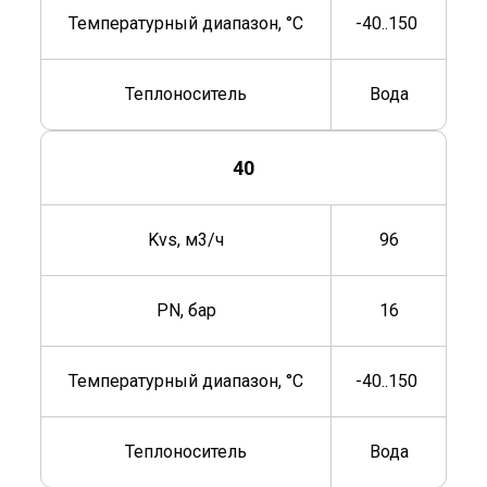
Температурный диапазон, °C
-40..150
Теплоноситель
Вода
40
Kvs, м3/ч
96
PN, бар
16
Температурный диапазон, °C
-40..150
Теплоноситель
Вода