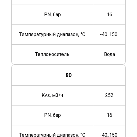
PN, бар
16
Температурный диапазон, °C
-40..150
Теплоноситель
Вода
80
Kvs, м3/ч
252
PN, бар
16
Температурный диапазон, °C
-40..150