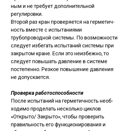
ным и не требует дополнительной
регулировки.
Второй раз кран проверяется на герметич­
ность вместе с испытаниями
трубопроводной системы. По возможности
следует избегать испытаний системы при
закрытом кране. Если это неизбежно, то
следует повышать давление в системе
постепенно. Резкое повышение давле­ния
не допускается.
Проверка работоспособности
После испытаний на герметичность необ­
ходимо проделать несколько циклов
«Открыто/ Закрыто», чтобы проверить
правильность его функционирования и