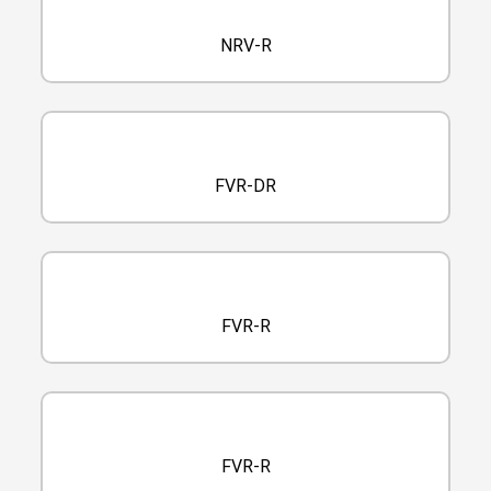
NRV-R
FVR-DR
FVR-R
FVR-R