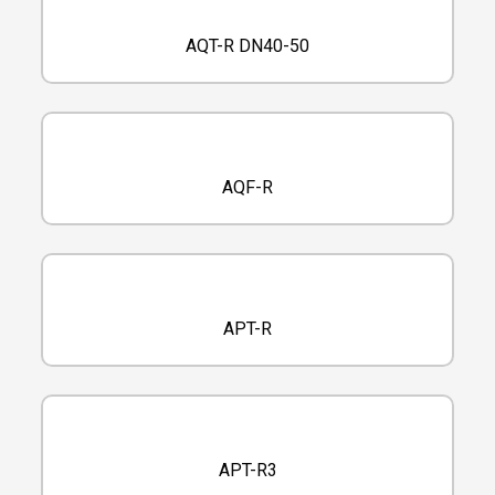
AQT-R DN40-50
AQF-R
APT-R
APT-R3