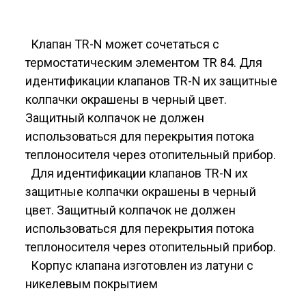
Клапан TR-N может сочетаться с
термостатическим элементом TR 84. Для
идентификации клапанов TR-N их защитные
колпачки окрашены в черный цвет.
Защитный колпачок не должен
использоваться для перекрытия потока
теплоносителя через отопительный прибор.
Для идентификации клапанов TR-N их
защитные колпачки окрашены в черный
цвет. Защитный колпачок не должен
использоваться для перекрытия потока
теплоносителя через отопительный прибор.
Корпус клапана изготовлен из латуни с
никелевым покрытием