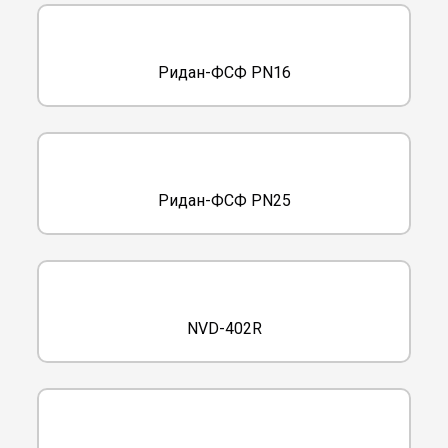
Ридан-ФСФ PN16
Ридан-ФСФ PN25
NVD-402R