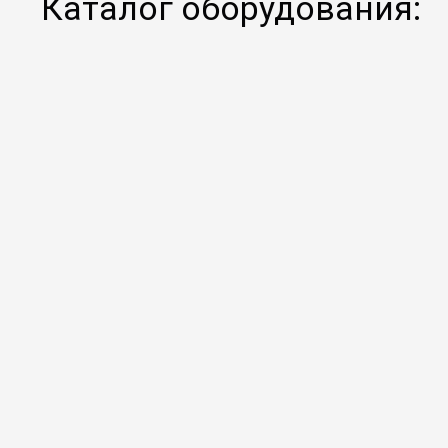
Каталог оборудования: