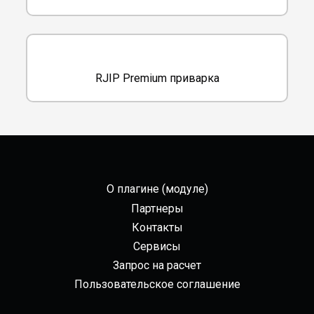
RJIP Premium приварка
О плагине (модуле)
Партнеры
Контакты
Сервисы
Запрос на расчет
Пользовательское соглашение