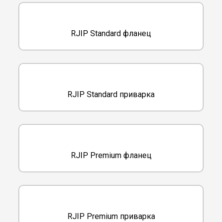
RJIP Standard фланец
RJIP Standard приварка
RJIP Premium фланец
RJIP Premium приварка