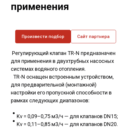
применения
Произвести подбор
Сайт партнера
Регулирующий клапан TR-N предназначен
для применения в двухтрубных насосных
системах водяного отопления.
TR-N оснащен встроенным устройством,
для предварительной (монтажной)
настройки его пропускной способности в
рамках следующих диапазонов:
Kv = 0,09–0,75 м3/ч — для клапанов DN15;
Kv = 0,11–0,85 м3/ч — для клапанов DN20.