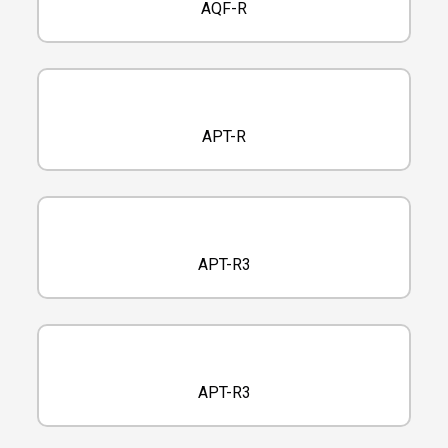
AQF-R
APT-R
APT-R3
APT-R3