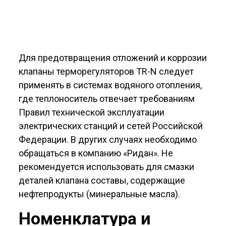
Для предотвращения отложений и коррозии
клапаны терморегуляторов TR-N следует
применять в системах водяного отопления,
где теплоноситель отвечает требованиям
Правил технической эксплуатации
электрических станций и сетей Российской
Федерации. В других случаях необходимо
обращаться в компанию «Ридан». Не
рекомендуется использовать для смазки
деталей клапана составы, содержащие
нефтепродукты (минеральные масла).
Номенклатура и