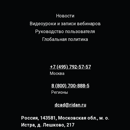
Новости
Видеоуроки и записи вебинаров
Руководство пользователя
Глобальная политика
+7 (495) 792-57-57
Москва
8 (800) 700-888-5
Регионы
dcad@ridan.ru
Россия, 143581, Московская обл., м. о.
Истра, д. Лешково, 217