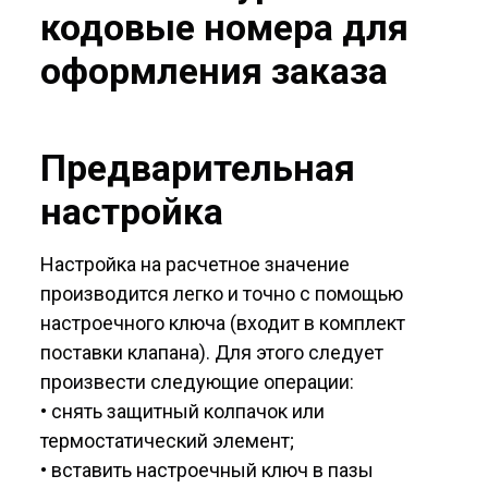
кодовые номера для
оформления заказа
Предварительная
настройка
Настройка на расчетное значение
производится легко и точно с помощью
настроечного ключа (входит в комплект
поставки клапана). Для этого следует
произвести следующие операции:
• снять защитный колпачок или
термостатический элемент;
• вставить настроечный ключ в пазы