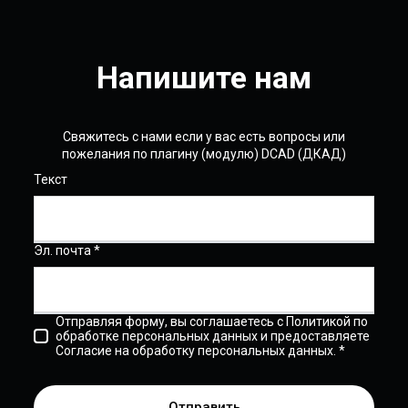
Напишите нам
Свяжитесь с нами если у вас есть вопросы или
пожелания по плагину (модулю) DCAD (ДКАД)
Текст
Эл. почта *
Отправляя форму, вы соглашаетесь с Политикой по
обработке персональных данных и предоставляете
Согласие на обработку персональных данных. *
Отправить