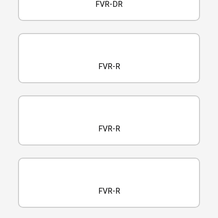
FVR-DR
FVR-R
FVR-R
FVR-R