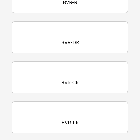
BVR-R
BVR-DR
BVR-CR
BVR-FR