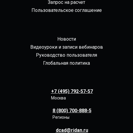
Запрос на расчет
Пользовательское соглашение
Новости
Видеоуроки и записи вебинаров
Руководство пользователя
Глобальная политика
+7 (495) 792-57-57
Москва
8 (800) 700-888-5
Регионы
dcad@ridan.ru