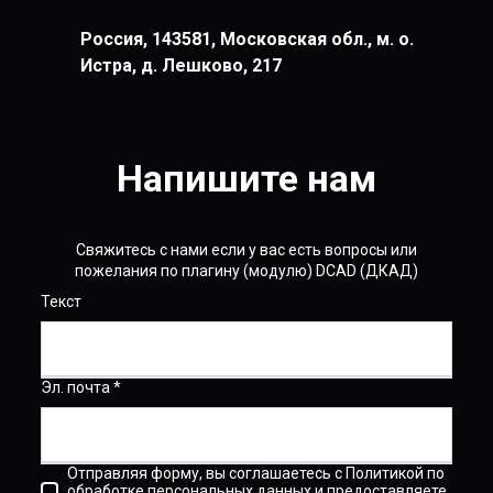
Россия, 143581, Московская обл., м. о.
Истра, д. Лешково, 217
Напишите нам
Свяжитесь с нами если у вас есть вопросы или
пожелания по плагину (модулю) DCAD (ДКАД)
Текст
Эл. почта *
Отправляя форму, вы соглашаетесь с Политикой по
обработке персональных данных и предоставляете