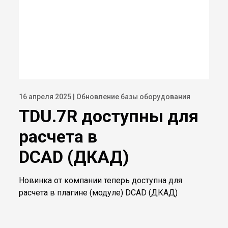
16 апреля 2025 | Обновление базы оборудования
TDU.7R доступны для
расчета в
DCAD (ДКАД)
Новинка от компании теперь доступна для
расчета в плагине (модуле) DCAD (ДКАД)