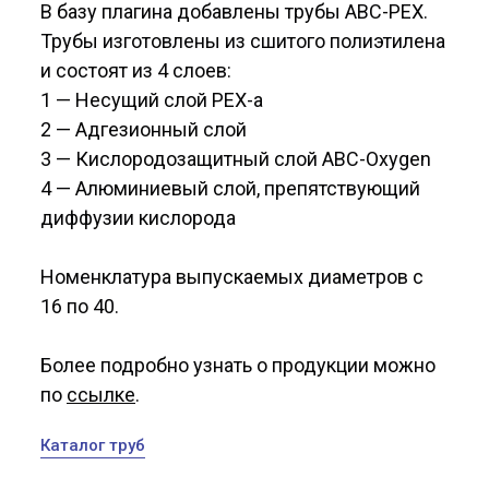
В базу плагина добавлены трубы ABC-PEX.
Трубы изготовлены из сшитого полиэтилена
и состоят из 4 слоев:
1 — Несущий слой PEX-a
2 — Адгезионный слой
3 — Кислородозащитный слой ABC-Oxygen
4 — Алюминиевый слой, препятствующий
диффузии кислорода
Номенклатура выпускаемых диаметров с
16 по 40.
Более подробно узнать о продукции можно
по
ссылке
.
Каталог труб