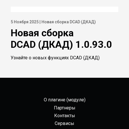
5 Ноября 2025 | Новая сборка DCAD (ДКАД)
Новая сборка
DCAD (ДКАД) 1.0.93.0
Узнайте о новых функциях DCAD (ДКАД)
О плагине (модуле)
Партнеры
Контакты
Сервисы