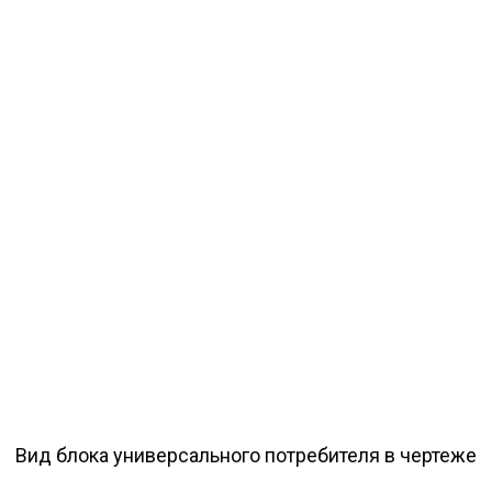
Вид блока универсального потребителя в чертеже