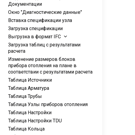
Документации
Окно "Диагностические данные"
Вставка спецификации узла
Загрузка спецификации
Выгрузка в формат IFC
Загрузка таблиц с результатами
расчета
Изменение размеров блоков
прибора отопления на плане в
соответствии с результатами расчета
Таблица Источники
Таблица Арматура
Таблица Трубы
Таблица Узлы приборов отопления
Таблица Настройки
Таблица Настройки TDU
Таблица Кольца