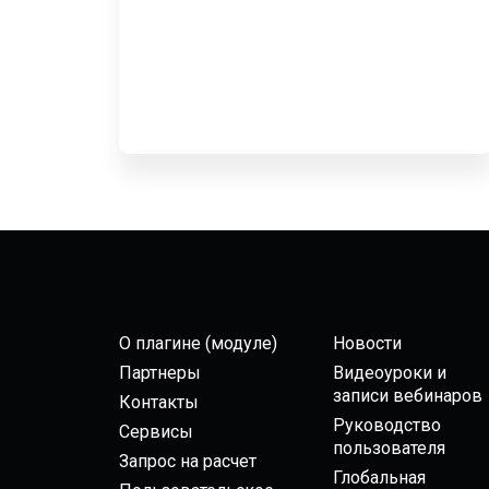
О плагине (модуле)
Новости
Партнеры
Видеоуроки и
записи вебинаров
Контакты
Руководство
Сервисы
пользователя
Запрос на расчет
Глобальная