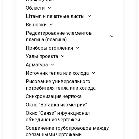
Области
Штамп и печатные листы
Выноски
Редактирование элементов
плагина (плагина)
Приборы отопления
Узлы проекта
Арматура
Источник тепла или холода
Рисование универсального
потребителя тепла или холода
Синхронизация чертежа
Окно "Вставка изометрии"
Окно "Связи" и функционал
объединения чертежей
Соединение трубопроводов между
связанными чертежами