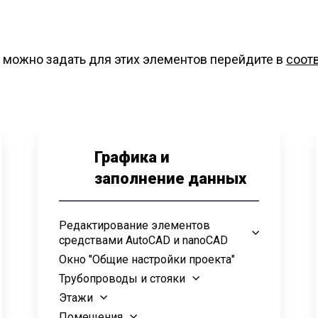
 можно задать для этих элементов перейдите в
соот
Графика и
заполнение данных
Редактирование элементов
средствами AutoCAD и nanoCAD
Окно "Общие настройки проекта"
Трубопроводы и стояки
Этажи
Помещения