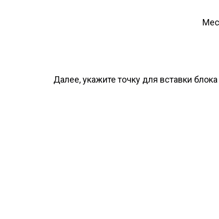
Мес
Далее, укажите точку для вставки блока