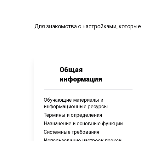
Для знакомства с настройками, которые
Общая
информация
Обучающие материалы и
информационные ресурсы
Термины и определения
Назначение и основные функции
Системные требования
Использование настроек прокси