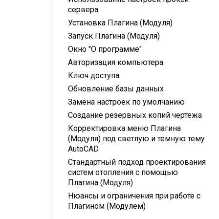
сервера
Установка Плагина (Модуля)
Запуск Плагина (Модуля)
Окно "О программе"
Авторизация компьютера
Ключ доступа
Обновление базы данных
Замена настроек по умолчанию
Создание резервных копий чертежа
Корректировка меню Плагина
(Модуля) под светлую и темную тему
AutoCAD
Стандартный подход проектирования
систем отопления с помощью
Плагина (Модуля)
Нюансы и ограничения при работе с
Плагином (Модулем)