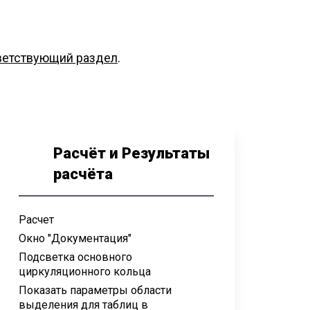
ветствующий раздел
.
Расчёт и Результаты
расчёта
Расчет
Окно "Документация"
Подсветка основного
циркуляционного кольца
Показать параметры области
выделения для таблиц в