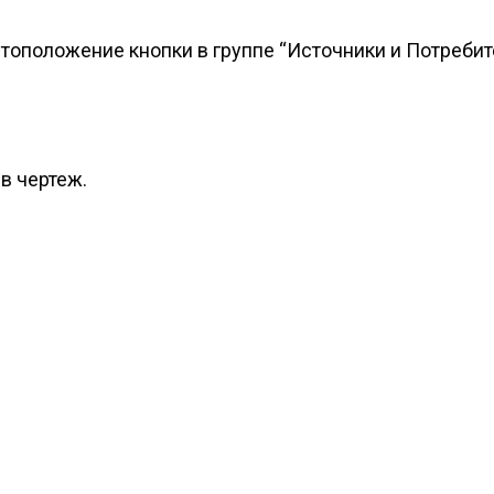
тоположение кнопки в группе “Источники и Потребит
 в чертеж.