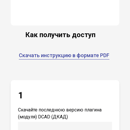
Как получить доступ
Скачать инструкцию в формате PDF
1
Скачайте последнюю версию плагина
(модуля) DCAD (ДКАД)