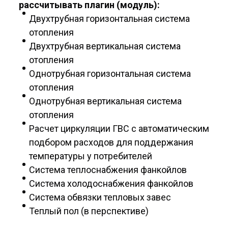
рассчитывать плагин (модуль):
Двухтрубная горизонтальная система
отопления
Двухтрубная вертикальная система
отопления
Однотрубная горизонтальная система
отопления
Однотрубная вертикальная система
отопления
Расчет циркуляции ГВС с автоматическим
подбором расходов для поддержания
температуры у потребителей
Система теплоснабжения фанкойлов
Система холодоснабжения фанкойлов
Система обвязки тепловых завес
Теплый пол (в перспективе)