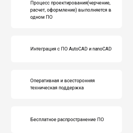
Процесс проектирования(черчение,
расчет, оформление) выполняется в
одном ПО
Интеграция с ПО AutoCAD и nanoCAD
Оперативная и всесторонняя
техническая поддержка
Бесплатное распространение ПО