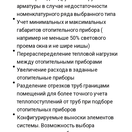
арматуры в случае недостаточности
номенклатурного ряда выбранного типа
Учет минимальных и максимальных
габаритов отопительного прибора (
например не меньше 50% светового
проема окна и не шире нишы)
Перераспеределение тепловой нагрузки
между отопительными приборами
Увеличение расхода в заданные
отопительные приборы
Разделение отрезков труб границами
помещений для более точного учета
теплопоступлений от труб при подборе
отопительных приборов
Конфигурируемые выноски элементов
системы. Возможность выбора