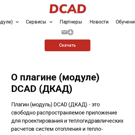
одуле)
Сервисы
Партнеры
Новости
Обучени
Скачать
О плагине (модуле)
DCAD (ДКАД)
Плагин (модуль) DCAD (ДКАД) - это
свободно распространяемое приложение
для проектирования и теплогидравлических
расчетов систем отопления и тепло-