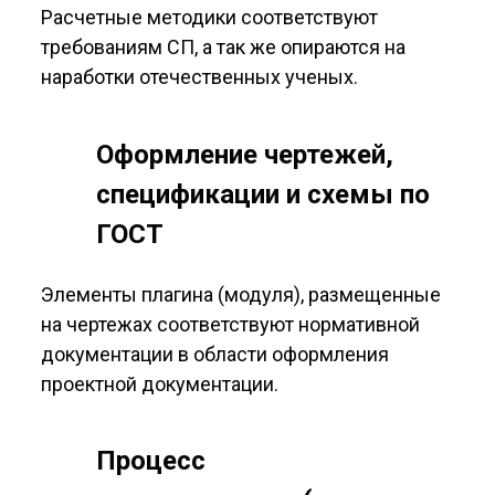
Расчетные методики соответствуют
требованиям СП, а так же опираются на
наработки отечественных ученых.
Оформление чертежей,
спецификации и схемы по
ГОСТ
Элементы плагина (модуля), размещенные
на чертежах соответствуют нормативной
документации в области оформления
проектной документации.
Процесс