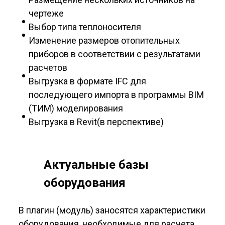
чертеже
Выбор типа теплоносителя
Изменение размеров отопительных
приборов в соответствии с результатами
расчетов
Выгрузка в формате IFC для
последующего импорта в программы BIM
(ТИМ) моделирования
Выгрузка в Revit(в перспективе)
Актуальные базы
оборудования
В плагин (модуль) заносятся характеристики
оборудования, необходимые для расчета.