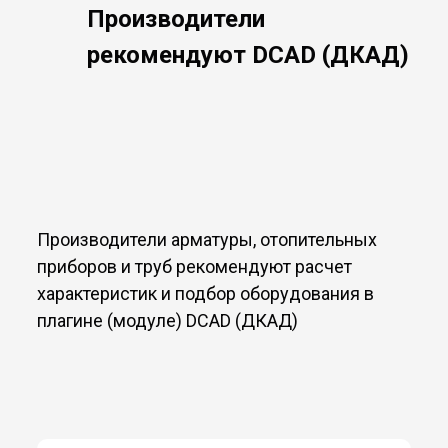
Производители
рекомендуют DCAD (ДКАД)
Производители арматуры, отопительных
приборов и труб рекомендуют расчет
характеристик и подбор оборудования в
плагине (модуле) DCAD (ДКАД)