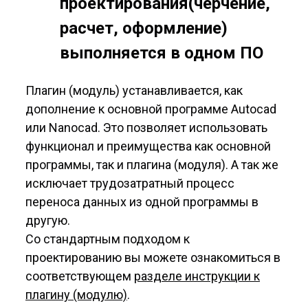
проектирования(черчение,
расчет, оформление)
выполняется в одном ПО
Плагин (модуль) устанавливается, как
дополнение к основной программе Autocad
или Nanocad. Это позволяет использовать
функционал и преимущества как основной
программы, так и плагина (модуля). А так же
исключает трудозатратный процесс
переноса данных из одной программы в
другую.
Со стандартным подходом к
проектированию вы можете ознакомиться в
соответствующем
разделе инструкции к
плагину (модулю)
.