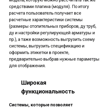
средствами плагина (модуля). По итогу
расчета пользователь получает все
расчетные характеристики системы
(размеры отопительных приборов, ду труб,
ду и настройки регулирующей арматуры и
пр.), а таже возможность выгрузить схему
системы, выгрузить спецификацию и
оформить этикетки в проекте,
предварительно выбрав нужные параметры
для отображения.
Широкая
функциональность
Системы, которые позволяет