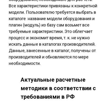
Все характеристики привязаны к конкретной
модели. Пользователю требуется выбрать в
каталоге название модели оборудования и
плагин (модуль) из базу сам возьмет все
требуемые характеристики. Это облегчает
процесс и экономит время, т. к. не нужно
искать данные в каталогах производителей.
Данные, занесенные в каталог, получены от
производителей и обновляются по мере
необходимости.
Актуальные расчетные
методики в соответствии с
требованиями в РФ