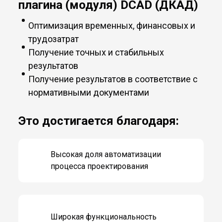
плагина (модуля) DCAD (ДКАД)
Оптимизация временных, финансовых и
трудозатрат
Получение точных и стабильных
результатов
Получение результатов в соответствие с
нормативными документами
Это достигается благодаря:
Высокая доля автоматизации
процесса проектирования
Широкая функциональность