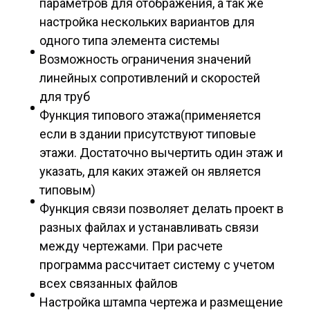
параметров для отображения, а так же
настройка нескольких вариантов для
одного типа элемента системы
Возможность ограничения значений
линейных сопротивлений и скоростей
для труб
Функция типового этажа(применяется
если в здании присутствуют типовые
этажи. Достаточно вычертить один этаж и
указать, для каких этажей он является
типовым)
Функция связи позволяет делать проект в
разных файлах и устанавливать связи
между чертежами. При расчете
программа рассчитает систему с учетом
всех связанных файлов
Настройка штампа чертежа и размещение