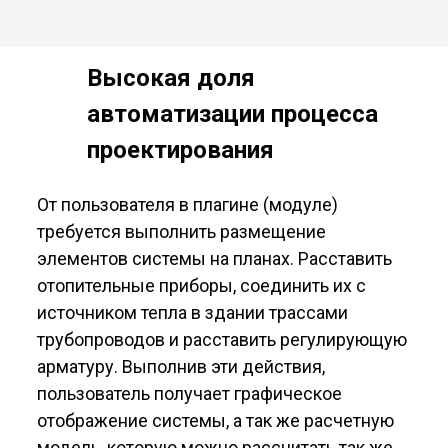
Высокая доля
автоматизации процесса
проектирования
От пользователя в плагине (модуле)
требуется выполнить размещение
элементов системы на планах. Расставить
отопительные приборы, соединить их с
источником тепла в здании трассами
трубопроводов и расставить регулирующую
арматуру. Выполнив эти действия,
пользователь получает графическое
отображение системы, а так же расчетную
модель, которую можно рассчитать так же