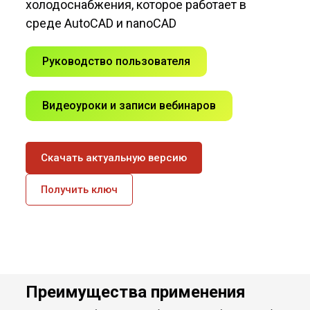
холодоснабжения, которое работает в
среде AutoCAD и nanoCAD
Руководство пользователя
Видеоуроки и записи вебинаров
Скачать актуальную версию
Получить ключ
Преимущества применения