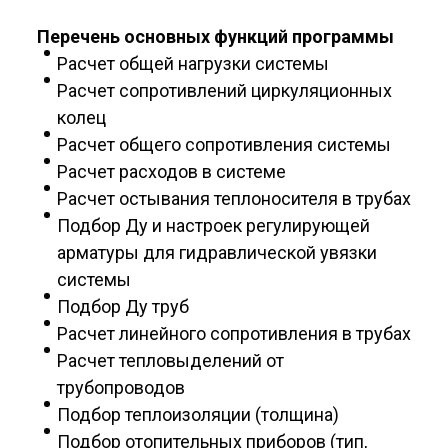
Перечень основных функций программы
Расчет общей нагрузки системы
Расчет сопротивлений циркуляционных
колец
Расчет общего сопротивления системы
Расчет расходов в системе
Расчет остывания теплоносителя в трубах
Подбор Ду и настроек регулирующей
арматуры для гидравлической увязки
системы
Подбор Ду труб
Расчет линейного сопротивления в трубах
Расчет тепловыделений от
трубопроводов
Подбор теплоизоляции (толщина)
Подбор отопительных приборов (тип,