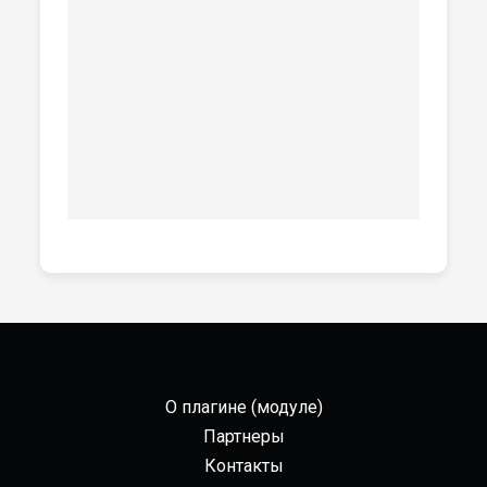
О плагине (модуле)
Партнеры
Контакты