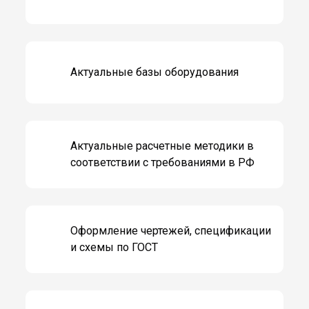
Актуальные базы оборудования
Актуальные расчетные методики в
соответствии с требованиями в РФ
Оформление чертежей, спецификации
и схемы по ГОСТ