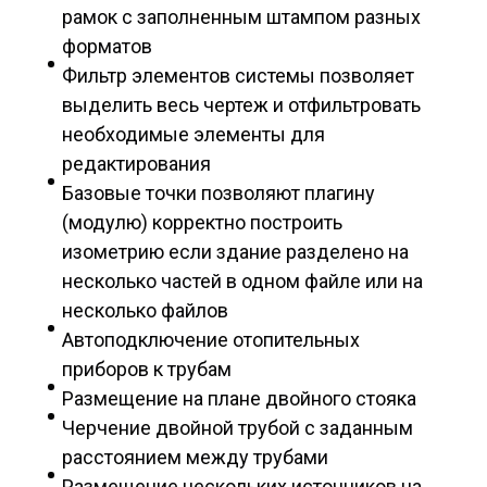
рамок с заполненным штампом разных
форматов
Фильтр элементов системы позволяет
выделить весь чертеж и отфильтровать
необходимые элементы для
редактирования
Базовые точки позволяют плагину
(модулю) корректно построить
изометрию если здание разделено на
несколько частей в одном файле или на
несколько файлов
Автоподключение отопительных
приборов к трубам
Размещение на плане двойного стояка
Черчение двойной трубой с заданным
расстоянием между трубами
Размещение нескольких источников на