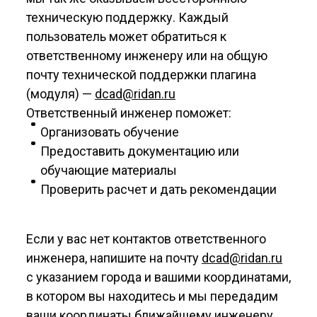
техническую поддержку. Каждый
пользователь может обратиться к
ответственному инженеру или на общую
почту технической поддержки плагина
(модуля) —
dcad@ridan.ru
Ответственный инженер поможет:
Организовать обучение
Предоставить документацию или
обучающие материалы
Проверить расчет и дать рекомендации
Если у вас нет контактов ответственного
инженера, напишите на почту
dcad@ridan.ru
с указанием города и вашими координатами,
в котором вы находитесь и мы передадим
ваши координаты ближайшему инженеру.