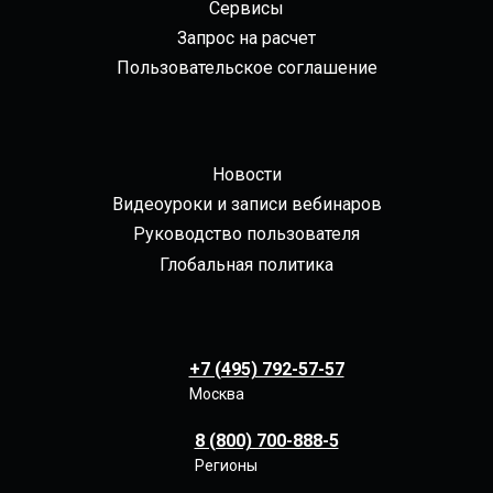
Сервисы
Запрос на расчет
Пользовательское соглашение
Новости
Видеоуроки и записи вебинаров
Руководство пользователя
Глобальная политика
+7 (495) 792-57-57
Москва
8 (800) 700-888-5
Регионы