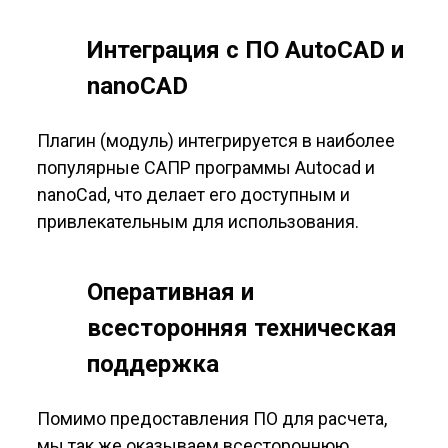
Интеграция с ПО AutoCAD и
nanoCAD
Плагин (модуль) интегрируется в наиболее
популярные САПР программы Autocad и
nanoCad, что делает его доступным и
привлекательным для использования.
Оперативная и
всесторонняя техническая
поддержка
Помимо предоставления ПО для расчета,
мы так же оказываем всестороннюю