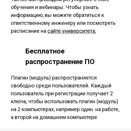
обучения и вебинары. Чтобы узнать
информацию, вы можете обратиться к
ответственному инженеру или посмотреть
расписание на
сайте университета.
Бесплатное
распространение ПО
Плагин (модуль) распространяется
свободно среди пользователей. Каждый
пользователь при регистрации получает 2
ключа, чтобы использовать плагин (модуль)
на 2 компьютерах, например один на работе,
а второй на домашнем компьютере.