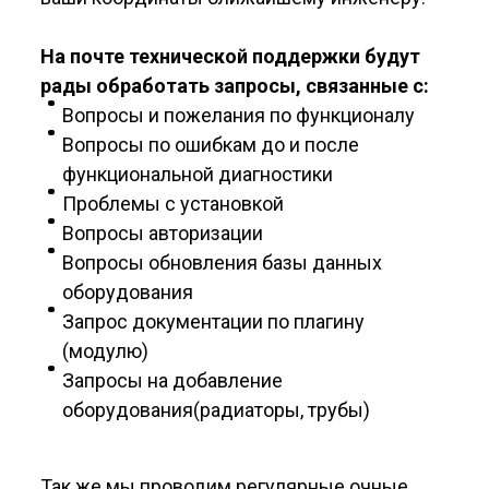
На почте технической поддержки будут
рады обработать запросы, связанные с:
Вопросы и пожелания по функционалу
Вопросы по ошибкам до и после
функциональной диагностики
Проблемы с установкой
Вопросы авторизации
Вопросы обновления базы данных
оборудования
Запрос документации по плагину
(модулю)
Запросы на добавление
оборудования(радиаторы, трубы)
Так же мы проводим регулярные очные