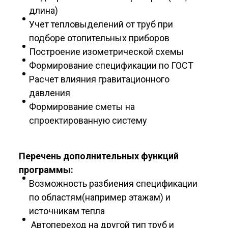
длина)
Учет тепловыделений от труб при
подборе отопительных приборов
Построение изометрической схемы
Формирование спецификации по ГОСТ
Расчет влияния гравитационного
давления
Формирование сметы на
спроектированную систему
Перечень дополнительных функций
программы:
Возможность разбиения спецификации
по областям(например этажам) и
источникам тепла
Автопереход на другой тип труб и