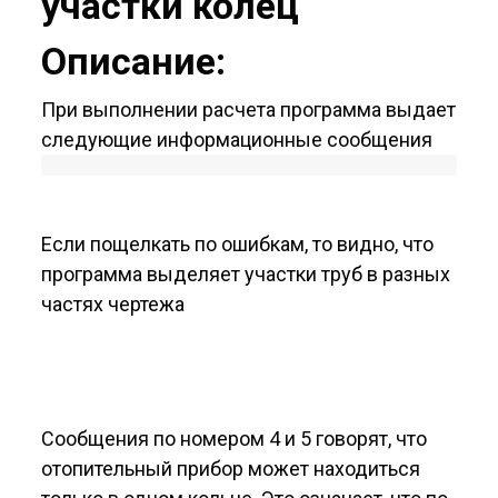
участки колец
Описание:
При выполнении расчета программа выдает
следующие информационные сообщения
Если пощелкать по ошибкам, то видно, что
программа выделяет участки труб в разных
частях чертежа
Сообщения по номером 4 и 5 говорят, что
отопительный прибор может находиться