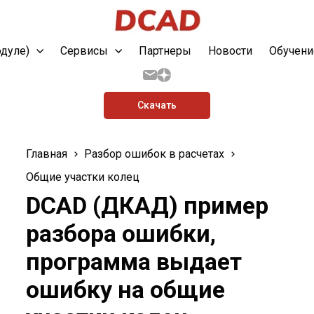
одуле)
Сервисы
Партнеры
Новости
Обучени
Скачать
Главная
Разбор ошибок в расчетах
Общие участки колец
DCAD (ДКАД) пример
разбора ошибки,
программа выдает
ошибку на общие