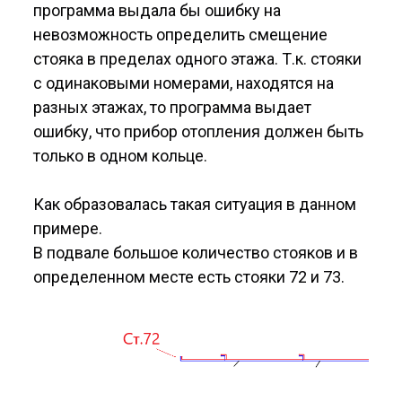
программа выдала бы ошибку на
невозможность определить смещение
стояка в пределах одного этажа. Т.к. стояки
с одинаковыми номерами, находятся на
разных этажах, то программа выдает
ошибку, что прибор отопления должен быть
только в одном кольце.
Как образовалась такая ситуация в данном
примере.
В подвале большое количество стояков и в
определенном месте есть стояки 72 и 73.