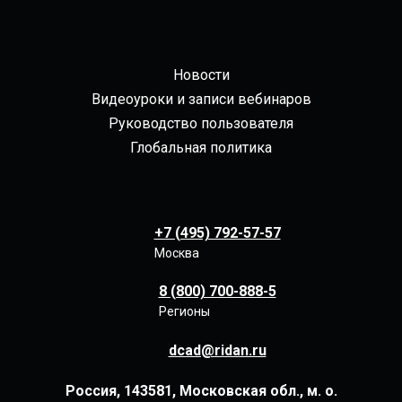
Новости
Видеоуроки и записи вебинаров
Руководство пользователя
Глобальная политика
+7 (495) 792-57-57
Москва
8 (800) 700-888-5
Регионы
dcad@ridan.ru
Россия, 143581, Московская обл., м. о.