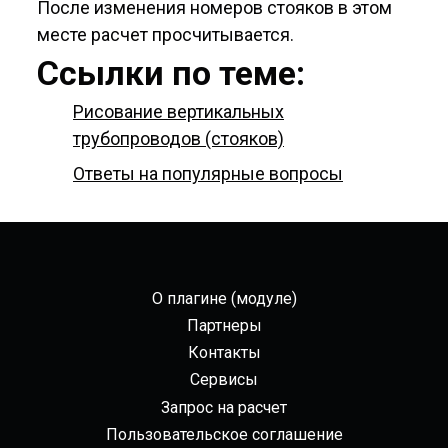
После изменения номеров стояков в этом
месте расчет просчитывается.
Ссылки по теме:
Рисование вертикальных
трубопроводов (стояков)
Ответы на популярные вопросы
О плагине (модуле)
Партнеры
Контакты
Сервисы
Запрос на расчет
Пользовательское соглашение