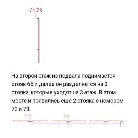
На второй этаж из подвала поднимается
стояк 65 и далее он разделяется на 3
стояка, которые уходят на 3 этаж. В этом
месте и появились еще 2 стояка с номером
72 и 73.