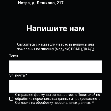
Истра, д. Лешково, 217
Напишите нам
Свяжитесь с нами если у вас есть вопросы или
пожелания по плагину (модулю) DCAD (ДКАД)
Текст
Эл. почта *
Отправляя форму, вы соглашаетесь с Политикой по
обработке персональных данных и предоставляете
Согласие на обработку персональных данных. *