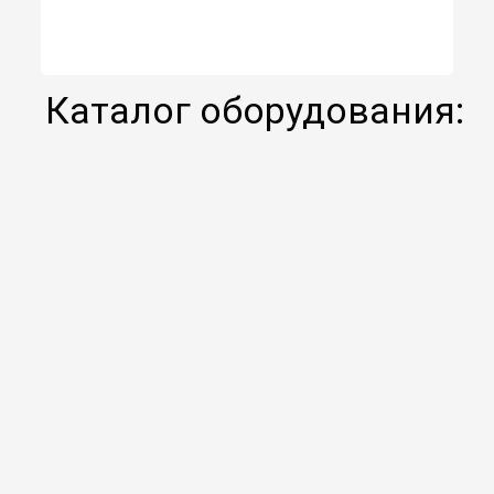
Каталог оборудования: