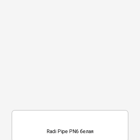
Radi Pipe PN6 белая