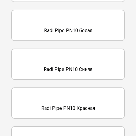
Radi Pipe PN10 белая
Radi Pipe PN10 Синяя
Radi Pipe PN10 Красная