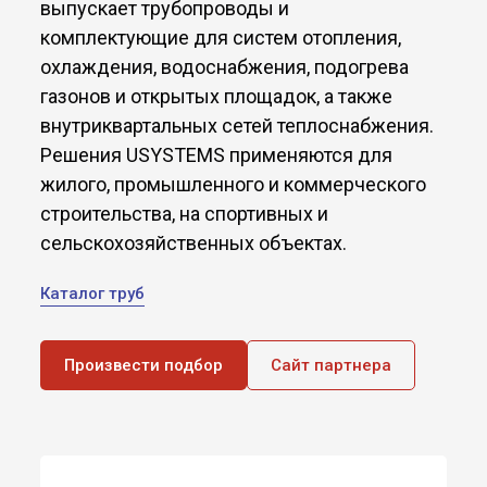
выпускает трубопроводы и
комплектующие для систем отопления,
охлаждения, водоснабжения, подогрева
газонов и открытых площадок, а также
внутриквартальных сетей теплоснабжения.
Решения USYSTEMS применяются для
жилого, промышленного и коммерческого
строительства, на спортивных и
сельскохозяйственных объектах.
Каталог труб
Произвести подбор
Сайт партнера