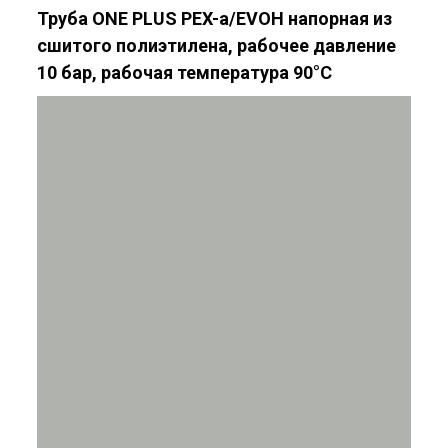
Труба ONE PLUS PEX-a/EVOH напорная из
сшитого полиэтилена, рабочее давление
10 бар, рабочая температура 90°С