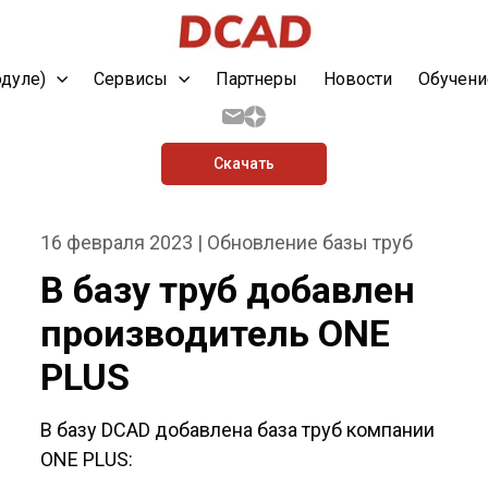
одуле)
Сервисы
Партнеры
Новости
Обучени
Скачать
16 февраля 2023 | Обновление базы труб
В базу труб добавлен
производитель ONE
PLUS
В базу DCAD добавлена база труб компании
ONE PLUS: