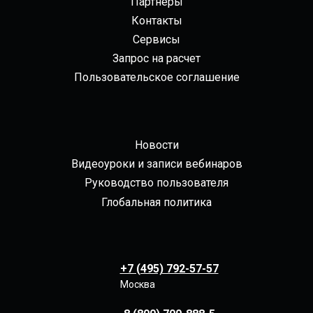
Партнеры
Контакты
Сервисы
Запрос на расчет
Пользовательское соглашение
Новости
Видеоуроки и записи вебинаров
Руководство пользователя
Глобальная политика
+7 (495) 792-57-57
Москва