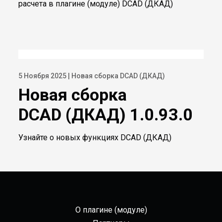
расчета в плагине (модуле) DCAD (ДКАД)
5 Ноября 2025 | Новая сборка DCAD (ДКАД)
Новая сборка
DCAD (ДКАД) 1.0.93.0
Узнайте о новых функциях DCAD (ДКАД)
О плагине (модуле)