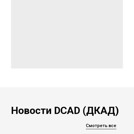
Новости DCAD (ДКАД)
Смотреть все