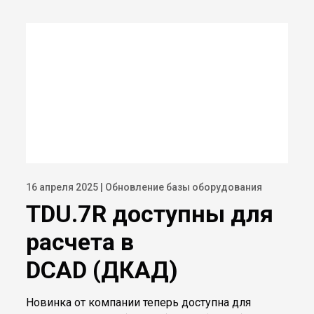
16 апреля 2025 | Обновление базы оборудования
TDU.7R доступны для
расчета в
DCAD (ДКАД)
Новинка от компании теперь доступна для