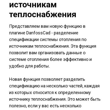
источникам
теплоснабжения
Представляем вам новую функцию в
плагине DanfossCad - разделение
спецификации системы отопления по
источникам теплоснабжения. Эта функция
позволит вам организовать данные о
системе отопления более эффективно и
удобно для работы.
Новая функция позволяет разделить
спецификацию на несколько частей, каждая
из которых относится к определенному
источнику теплоснабжения. Это может быть
полезно, если у вас есть несколько