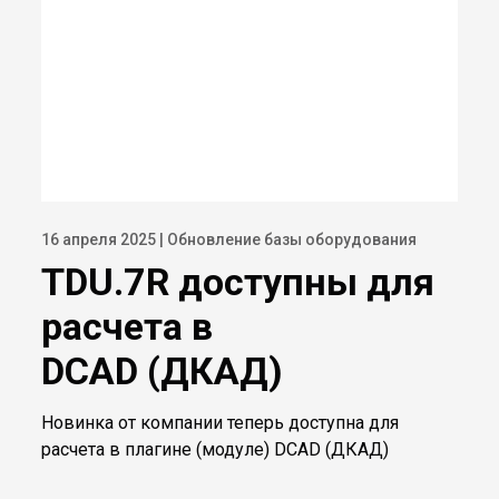
16 апреля 2025 | Обновление базы оборудования
TDU.7R доступны для
расчета в
DCAD (ДКАД)
Новинка от компании теперь доступна для
расчета в плагине (модуле) DCAD (ДКАД)