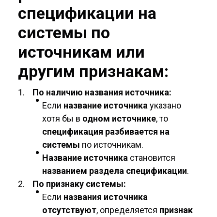
спецификации на
системы по
источникам или
другим признакам:
По наличию названия источника:
Если
название источника
указано
хотя бы в
одном источнике
, то
спецификация разбивается на
системы
по источникам.
Название источника
становится
названием раздела спецификации
.
По признаку системы:
Если
названия источника
отсутствуют
, определяется
признак