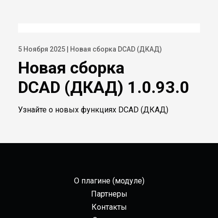
5 Ноября 2025 | Новая сборка DCAD (ДКАД)
Новая сборка
DCAD (ДКАД) 1.0.93.0
Узнайте о новых функциях DCAD (ДКАД)
О плагине (модуле)
Партнеры
Контакты