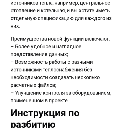
источников тепла, например, центральное
отопление и котельная, и вы хотите иметь
отдельную спецификацию для каждого из
них.
Преимущества новой функции включают:
– Более удобное и наглядное
представление данных;
– Возможность работы с разными
источниками теплоснабжения без
необходимости создавать несколько
расчетных файлов;
– Улучшение контроля за оборудованием,
примененном в проекте.
Инструкция по
разбитию