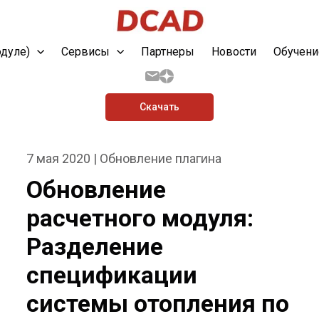
одуле)
Сервисы
Партнеры
Новости
Обучени
Скачать
7 мая 2020 | Обновление плагина
Обновление
расчетного модуля:
Разделение
спецификации
системы отопления по