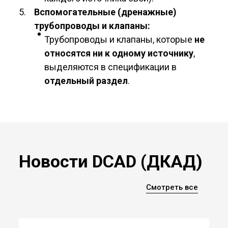
Вспомогательные (дренажные)
трубопроводы и клапаны:
Трубопроводы и клапаны, которые
не
относятся ни к одному источнику
,
выделяются в спецификации в
отдельный раздел
.
Новости DCAD (ДКАД)
Смотреть все