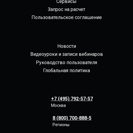
Сервисы
Запрос на расчет
Пользовательское соглашение
Новости
Видеоуроки и записи вебинаров
Руководство пользователя
Глобальная политика
+7 (495) 792-57-57
Москва
8 (800) 700-888-5
Регионы