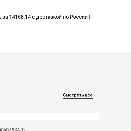
за 14168.14 с доставкой по России |
Смотреть все
 DCAD (ДКАД)