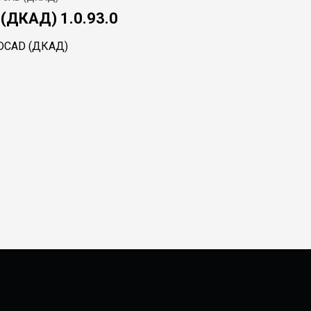
(ДКАД) 1.0.93.0
 DCAD (ДКАД)