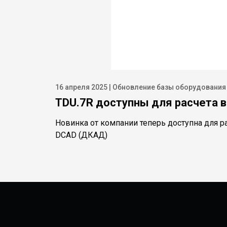
16 апреля 2025 | Обновление базы оборудования
TDU.7R доступны для расчета 
Новинка от компании теперь доступна для ра
DCAD (ДКАД)