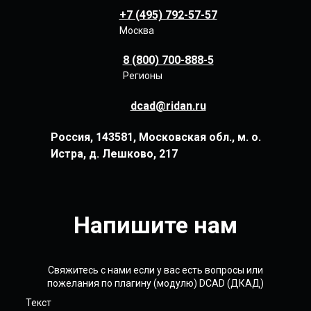
+7 (495) 792-57-57
Москва
8 (800) 700-888-5
Регионы
dcad@ridan.ru
Россия, 143581, Московская обл., м. о.
Истра, д. Лешково, 217
Напишите нам
Свяжитесь с нами если у вас есть вопросы или
пожелания по плагину (модулю) DCAD (ДКАД)
Текст