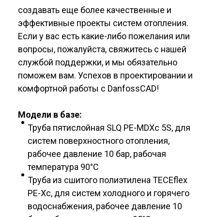
создавать еще более качественные и
эффективные проекты систем отопления.
Если у вас есть какие-либо пожелания или
вопросы, пожалуйста, свяжитесь с нашей
службой поддержки, и мы обязательно
поможем вам. Успехов в проектировании и
комфортной работы с DanfossCAD!
Модели в базе:
Труба пятислойная SLQ PE-MDXc 5S, для
систем поверхностного отопления,
рабочее давление 10 бар, рабочая
температура 90°С
Труба из сшитого полиэтилена TECEflex
PE-Xc, для систем холодного и горячего
водоснабжения, рабочее давление 10