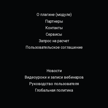
О плагине (модуле)
Партнеры
Контакты
Сервисы
Запрос на расчет
Пользовательское соглашение
Новости
Видеоуроки и записи вебинаров
Руководство пользователя
Глобальная политика