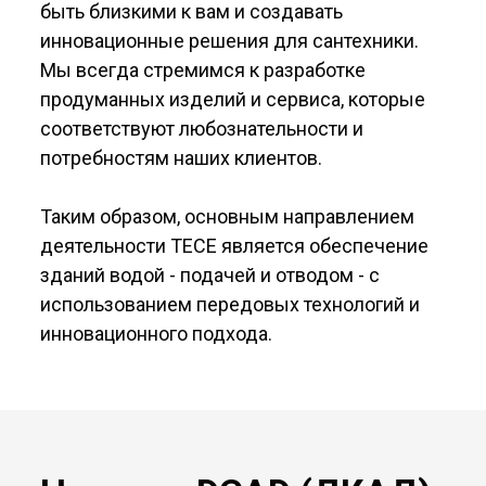
быть близкими к вам и создавать
инновационные решения для сантехники.
Мы всегда стремимся к разработке
продуманных изделий и сервиса, которые
соответствуют любознательности и
потребностям наших клиентов.
Таким образом, основным направлением
деятельности TECE является обеспечение
зданий водой - подачей и отводом - с
использованием передовых технологий и
инновационного подхода.