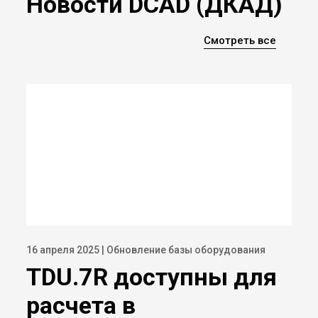
Новости DCAD (ДКАД)
Смотреть все
16 апреля 2025 | Обновление базы оборудования
TDU.7R доступны для
расчета в