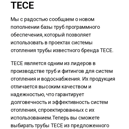
TECE
Мы с радостью сообщаем о новом
пополнении базы труб программного
обеспечения, который позволяет
использовать в проектах системы
отопления трубы известного бренда TECE.
TECE является одним из лидеров в
производстве труб и фитингов для систем
отопления и водоснабжения. Их продукция
отличается высоким качеством и
надежностью, что гарантирует
долговечность и эффективность систем
отопления, спроектированных с их
использованием.Теперь вы сможете
выбирать трубы TECE из предложенного