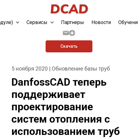
одуле)
Сервисы
Партнеры
Новости
Обучени
Скачать
5 ноября 2020 | Обновление базы труб
DanfossCAD теперь
поддерживает
проектирование
систем отопления с
использованием труб