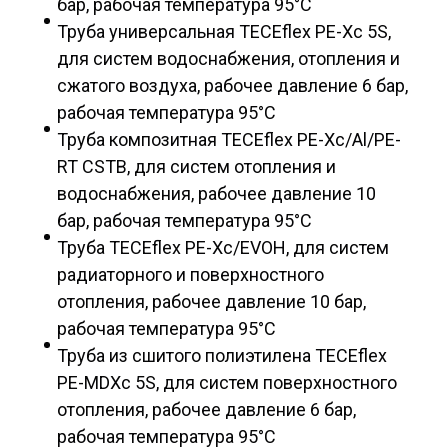
бар, рабочая температура 95°С
Труба универсальная TECEflex PE-Xc 5S,
для систем водоснабжения, отопления и
сжатого воздуха, рабочее давление 6 бар,
рабочая температура 95°С
Труба композитная TECEflex PE-Xc/Al/PE-
RT CSTB, для систем отопления и
водоснабжения, рабочее давление 10
бар, рабочая температура 95°С
Труба TECEflex PE-Xc/EVOH, для систем
радиаторного и поверхностного
отопления, рабочее давление 10 бар,
рабочая температура 95°С
Труба из сшитого полиэтилена TECEflex
PE-МDXc 5S, для систем поверхностного
отопления, рабочее давление 6 бар,
рабочая температура 95°С