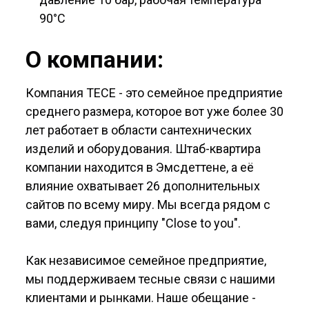
90°С
О компании:
Компания TECE - это семейное предприятие
среднего размера, которое вот уже более 30
лет работает в области сантехнических
изделий и оборудования. Штаб-квартира
компании находится в Эмсдеттене, а её
влияние охватывает 26 дополнительных
сайтов по всему миру. Мы всегда рядом с
вами, следуя принципу "Close to you".
Как независимое семейное предприятие,
мы поддерживаем тесные связи с нашими
клиентами и рынками. Наше обещание -