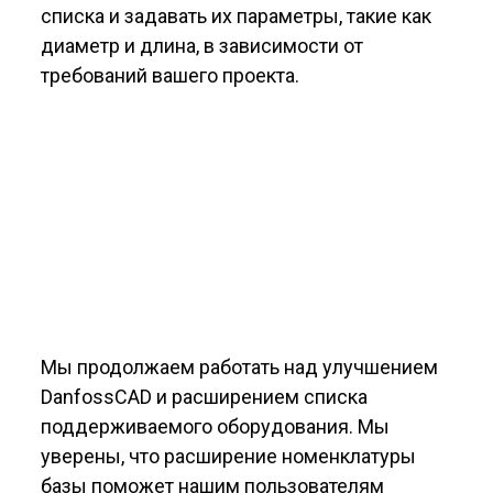
списка и задавать их параметры, такие как
диаметр и длина, в зависимости от
требований вашего проекта.
Мы продолжаем работать над улучшением
DanfossCAD и расширением списка
поддерживаемого оборудования. Мы
уверены, что расширение номенклатуры
базы поможет нашим пользователям