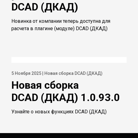
DCAD (ДКАД)
Новинка от компании теперь доступна для
расчета в плагине (модуле) DCAD (ДКАД)
5 Ноября 2025 | Новая сборка DCAD (ДКАД)
Новая сборка
DCAD (ДКАД) 1.0.93.0
Узнайте о новых функциях DCAD (ДКАД)