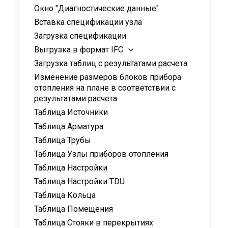
Окно "Диагностические данные"
Вставка спецификации узла
Загрузка спецификации
Выгрузка в формат IFC
Загрузка таблиц с результатами расчета
Изменение размеров блоков прибора
отопления на плане в соответствии с
результатами расчета
Таблица Источники
Таблица Арматура
Таблица Трубы
Таблица Узлы приборов отопления
Таблица Настройки
Таблица Настройки TDU
Таблица Кольца
Таблица Помещения
Таблица Стояки в перекрытиях