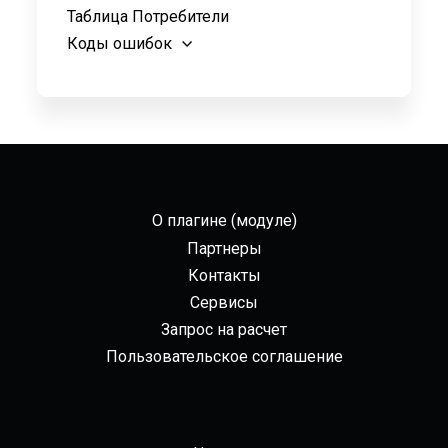
Таблица Потребители
Коды ошибок
О плагине (модуле)
Партнеры
Контакты
Сервисы
Запрос на расчет
Пользовательское соглашение