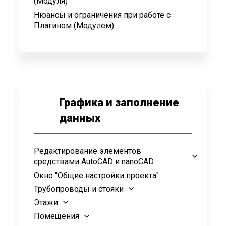
(Модуля)
Нюансы и ограничения при работе с
Плагином (Модулем)
Графика и заполнение
данных
Редактирование элементов
средствами AutoCAD и nanoCAD
Окно "Общие настройки проекта"
Трубопроводы и стояки
Этажи
Помещения