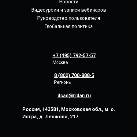
Новости
Видеоуроки и записи вебинаров
Руководство пользователя
Глобальная политика
+7 (495) 792-57-57
Москва
8 (800) 700-888-5
Регионы
dcad@ridan.ru
Россия, 143581, Московская обл., м. о.
Истра, д. Лешково, 217