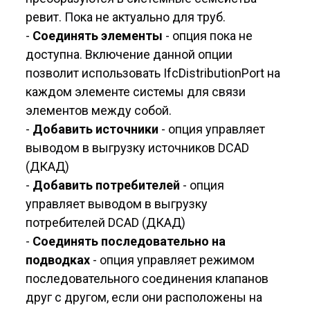
ревит. Пока не актуально для труб.
-
Соединять элементы
- опция пока не
доступна. Включение данной опции
позволит использовать IfcDistributionPort на
каждом элементе системы для связи
элементов между собой.
-
Добавить источники
- опция управляет
выводом в выгрузку источников DCAD
(ДКАД)
-
Добавить потребителей
- опция
управляет выводом в выгрузку
потребителей DCAD (ДКАД)
-
Соединять последовательно на
подводках
- опция управляет режимом
последовательного соединения клапанов
друг с другом, если они расположены на