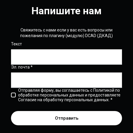
Напишите нам
Свяжитесь с нами если у вас есть вопросы или
пожелания по плагину (модулю) DCAD (ДКАД)
Текст
Эл. почта *
Отправляя форму, вы соглашаетесь с Политикой по
обработке персональных данных и предоставляете
Согласие на обработку персональных данных. *
Отправить