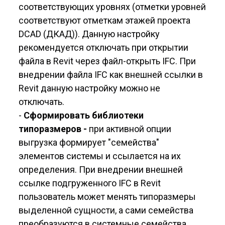
соответствующих уровнях (отметки уровней
соответствуют отметкам этажей проекта
DCAD (ДКАД)). Данную настройку
рекомендуется отключать при открытии
файла в Revit через файл-открыть IFC. При
внедрении файла IFC как внешней ссылки в
Revit данную настройку можно не
отключать.
-
Сформировать библиотеки
типоразмеров -
при активной опции
выгрузка формирует "семейства"
элементов системы и ссылается на их
определения. При внедрении внешней
ссылке подгруженного IFC в Revit
пользователь может менять типоразмеры
выделенной сущности, а сами семейства
преобразуются в системные семейства