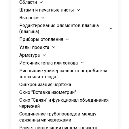
Области
Штамп и печатные листы
Выноски
Редактирование элементов плагина
(плагина)
Приборы отопления
Узлы проекта
Арматура
Источник тепла или холода
Рисование универсального потребителя
тепла или холода
Синхронизация чертежа
Окно "Вставка изометрии"
Окно "Связи" и функционал объединения
чертежей
Соединение трубопроводов между
связанными чертежами
Расчет циркуляции систем горячего