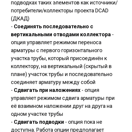
подводках таких элементов как источники/
потребители/коллекторы проекта DCAD
(ДКАД)
-
Соединять последовательно с
вертикальными отводами коллектора
-
опция управляет режимом переноса
арматуры с первого горизонтального
участка трубы, который присоединён к
коллектору, на вертикальный (скрытый в
плане) участок трубы и последовательно
соединяет арматуру между собой
-
Сдвигать при наложениях
- опция
управляет режимом сдвига арматуры при
её взаимном наложении друг на друга на
одном участке трубы
-
Сдвигать подводки
- опция пока не
доступна. Работа опции предполагает