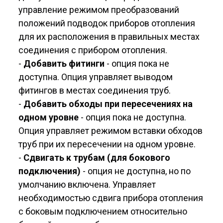
управление режимом преобразований
положений подводок приборов отопления
для их расположения в правильных местах
соединения с прибором отопления.
-
Добавить фитинги
- опция пока не
доступна. Опция управляет выводом
фитингов в местах соединения труб.
-
Добавить обходы при пересечениях на
одном уровне
- опция пока не доступна.
Опция управляет режимом вставки обходов
труб при их пересечении на одном уровне.
-
Сдвигать к трубам (для бокового
подключения)
- опция не доступна, но по
умолчанию включена. Управляет
необходимостью сдвига прибора отопления
с боковым подключением относительно