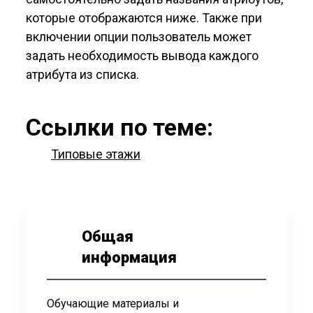
которые отображаются ниже. Также при
включении опции пользователь может
задать необходимость вывода каждого
атрибута из списка.
Ссылки по теме:
Типовые этажи
Общая
информация
Обучающие материалы и