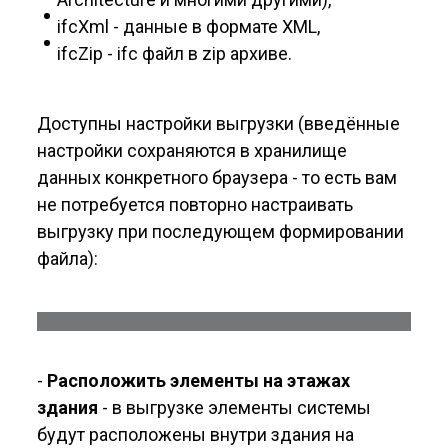
ifcXml - данные в формате XML,
ifcZip - ifc файл в zip архиве.
Доступны настройки выгрузки (введённые
настройки сохраняются в хранилище
данных конкретного браузера - то есть вам
не потребуется повторно настраивать
выгрузку при последующем формировании
файла):
-
Расположить элементы на этажах
здания
- в выгрузке элементы системы
будут расположены внутри здания на