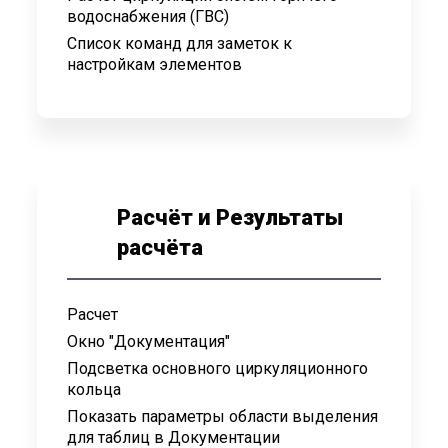
водоснабжения (ГВС)
Список команд для заметок к
настройкам элементов
Расчёт и Результаты
расчёта
Расчет
Окно "Документация"
Подсветка основного циркуляционного
кольца
Показать параметры области выделения
для таблиц в Документации