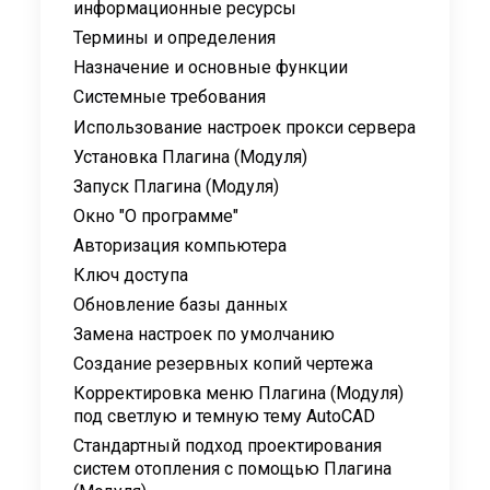
информационные ресурсы
Термины и определения
Назначение и основные функции
Системные требования
Использование настроек прокси сервера
Установка Плагина (Модуля)
Запуск Плагина (Модуля)
Окно "О программе"
Авторизация компьютера
Ключ доступа
Обновление базы данных
Замена настроек по умолчанию
Создание резервных копий чертежа
Корректировка меню Плагина (Модуля)
под светлую и темную тему AutoCAD
Стандартный подход проектирования
систем отопления с помощью Плагина